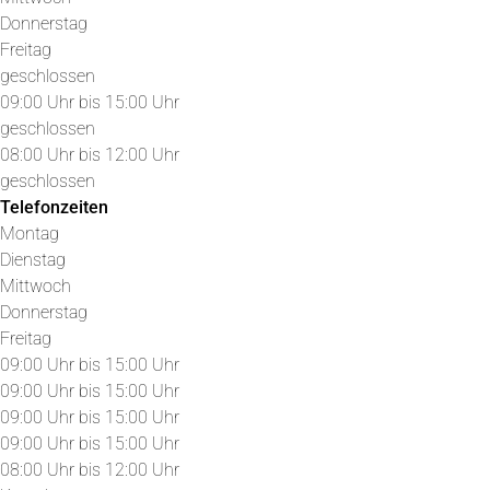
Donnerstag
Freitag
geschlossen
09:00 Uhr bis 15:00 Uhr
geschlossen
08:00 Uhr bis 12:00 Uhr
geschlossen
Telefonzeiten
Montag
Dienstag
Mittwoch
Donnerstag
Freitag
09:00 Uhr bis 15:00 Uhr
09:00 Uhr bis 15:00 Uhr
09:00 Uhr bis 15:00 Uhr
09:00 Uhr bis 15:00 Uhr
08:00 Uhr bis 12:00 Uhr