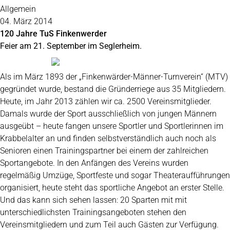
Allgemein
04. März 2014
120 Jahre TuS Finkenwerder
Feier am 21. September im Seglerheim.
Als im März 1893 der „Finkenwärder-Männer-Turnverein“ (MTV)
gegründet wurde, bestand die Gründerriege aus 35 Mitgliedern.
Heute, im Jahr 2013 zählen wir ca. 2500 Vereinsmitglieder.
Damals wurde der Sport ausschließlich von jungen Männern
ausgeübt – heute fangen unsere Sportler und Sportlerinnen im
Krabbelalter an und finden selbstverständlich auch noch als
Senioren einen Trainingspartner bei einem der zahlreichen
Sportangebote. In den Anfängen des Vereins wurden
regelmäßig Umzüge, Sportfeste und sogar Theateraufführungen
organisiert, heute steht das sportliche Angebot an erster Stelle.
Und das kann sich sehen lassen: 20 Sparten mit mit
unterschiedlichsten Trainingsangeboten stehen den
Vereinsmitgliedern und zum Teil auch Gästen zur Verfügung.