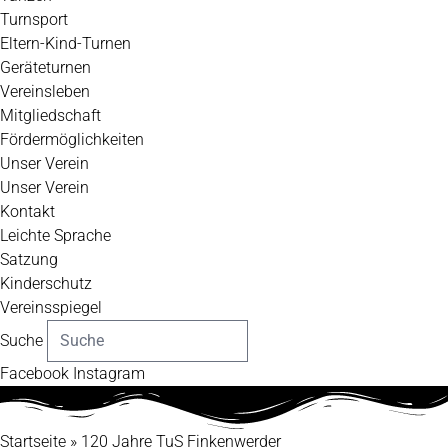
Turnsport
Eltern-Kind-Turnen
Geräteturnen
Vereinsleben
Mitgliedschaft
Fördermöglichkeiten
Unser Verein
Unser Verein
Kontakt
Leichte Sprache
Satzung
Kinderschutz
Vereinsspiegel
Suche
Facebook
Instagram
Startseite
»
120 Jahre TuS Finkenwerder