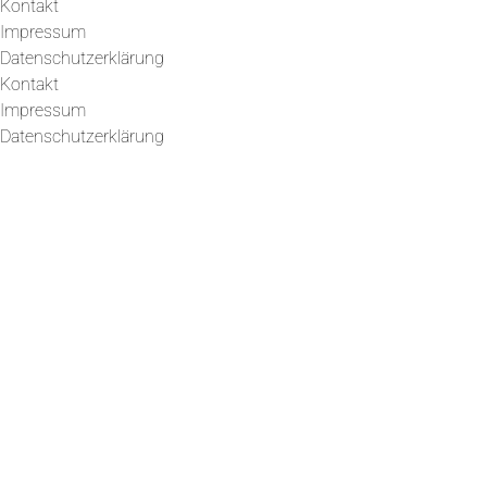
Kontakt
Impressum
Datenschutzerklärung
Kontakt
Impressum
Datenschutzerklärung