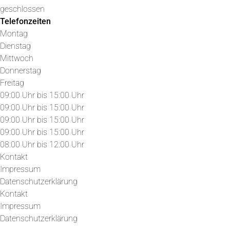
geschlossen
Telefonzeiten
Montag
Dienstag
Mittwoch
Donnerstag
Freitag
09:00 Uhr bis 15:00 Uhr
09:00 Uhr bis 15:00 Uhr
09:00 Uhr bis 15:00 Uhr
09:00 Uhr bis 15:00 Uhr
08:00 Uhr bis 12:00 Uhr
Kontakt
Impressum
Datenschutzerklärung
Kontakt
Impressum
Datenschutzerklärung