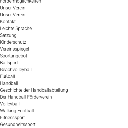
Fördermöglichkeiten
Unser Verein
Unser Verein
Kontakt
Leichte Sprache
Satzung
Kinderschutz
Vereinsspiegel
Sportangebot
Ballsport
Beachvolleyball
Fußball
Handball
Geschichte der Handballabteilung
Der Handball Förderverein
Volleyball
Walking Football
Fitnesssport
Gesundheitssport