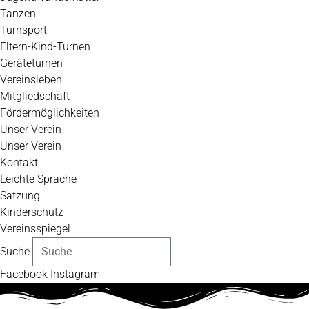
Tanzen
Turnsport
Eltern-Kind-Turnen
Geräteturnen
Vereinsleben
Mitgliedschaft
Fördermöglichkeiten
Unser Verein
Unser Verein
Kontakt
Leichte Sprache
Satzung
Kinderschutz
Vereinsspiegel
Suche
Facebook
Instagram