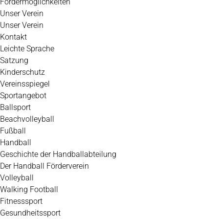
Fördermöglichkeiten
Unser Verein
Unser Verein
Kontakt
Leichte Sprache
Satzung
Kinderschutz
Vereinsspiegel
Sportangebot
Ballsport
Beachvolleyball
Fußball
Handball
Geschichte der Handballabteilung
Der Handball Förderverein
Volleyball
Walking Football
Fitnesssport
Gesundheitssport