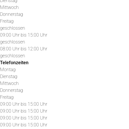
Dienstag
Mittwoch
Donnerstag
Freitag
geschlossen
09:00 Uhr bis 15:00 Uhr
geschlossen
08:00 Uhr bis 12:00 Uhr
geschlossen
Telefonzeiten
Montag
Dienstag
Mittwoch
Donnerstag
Freitag
09:00 Uhr bis 15:00 Uhr
09:00 Uhr bis 15:00 Uhr
09:00 Uhr bis 15:00 Uhr
09:00 Uhr bis 15:00 Uhr