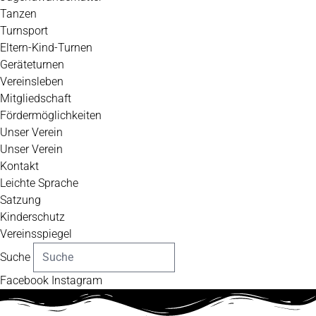
Tanzen
Turnsport
Eltern-Kind-Turnen
Geräteturnen
Vereinsleben
Mitgliedschaft
Fördermöglichkeiten
Unser Verein
Unser Verein
Kontakt
Leichte Sprache
Satzung
Kinderschutz
Vereinsspiegel
Suche
Facebook
Instagram