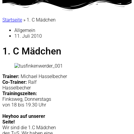
Startseite
»
1. C Mädchen
Allgemein
11. Juli 2010
1. C Mädchen
Trainer:
Michael Hasselbecher
Co-Trainer:
Ralf
Hasselbecher
Trainingszeiten:
Finksweg, Donnerstags
von 18 bis 19.30 Uhr
Heyhoo auf unserer
Seite!
Wir sind die 1.C Mädchen
des TuS. Wir haben eine