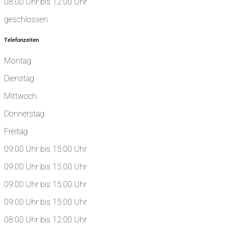
08:00 Uhr bis 12:00 Uhr
geschlossen
Telefonzeiten
Montag
Dienstag
Mittwoch
Donnerstag
Freitag
09:00 Uhr bis 15:00 Uhr
09:00 Uhr bis 15:00 Uhr
09:00 Uhr bis 15:00 Uhr
09:00 Uhr bis 15:00 Uhr
08:00 Uhr bis 12:00 Uhr