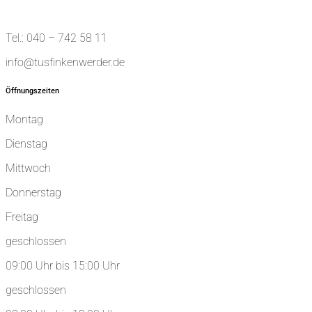
Tel.: 040 – 742 58 11
info@tusfinkenwerder.de
Öffnungszeiten
Montag
Dienstag
Mittwoch
Donnerstag
Freitag
geschlossen
09:00 Uhr bis 15:00 Uhr
geschlossen