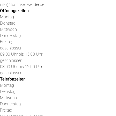
info@tusfinkenwerder.de
Öffnungszeiten
Montag
Dienstag
Mittwoch
Donnerstag
Freitag
geschlossen
09:00 Uhr bis 15:00 Uhr
geschlossen
08:00 Uhr bis 12:00 Uhr
geschlossen
Telefonzeiten
Montag
Dienstag
Mittwoch
Donnerstag
Freitag