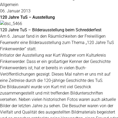
Allgemein
06. Januar 2013
120 Jahre TuS – Ausstellung
120 Jahre TuS – Bilderausstellung beim Schredderfest
Am 6. Januar fand in den Räumlichkeiten der Freiwilligen
Feuerwehr eine Bilderausstellung zum Thema „120 Jahre TuS
Finkenwerder“ statt.
Initiator der Ausstellung war Kurt Wagner vom Kulturkreis
Finkenwerder. Dass er ein großartiger Kenner der Geschichte
Finkenwerders ist, hat er bereits in vielen Buch-
Veröffentlichungen gezeigt. Dieses Mal nahm er uns mit auf
eine Zeitreise durch die 120-jährige Geschichte des TuS.
Die Bildauswahl wurde von Kurt mit viel Geschick
zusammengestellt und mit treffenden Bildunterschriften
versehen. Neben vielen historischen Fotos waren auch aktuelle
Bilder der letzten Jahre zu sehen. Die Besucher waren von der
Vielfalt und Qualität des ausgestellten Bildmaterials begeistert