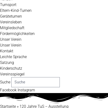
Turnsport
Eltern-Kind-Turnen
Geräteturnen
Vereinsleben
Mitgliedschaft
Fördermöglichkeiten
Unser Verein
Unser Verein
Kontakt
Leichte Sprache
Satzung
Kinderschutz
Vereinsspiegel
Suche
Facebook
Instagram
Startseite
»
120 Jahre TuS – Ausstellung