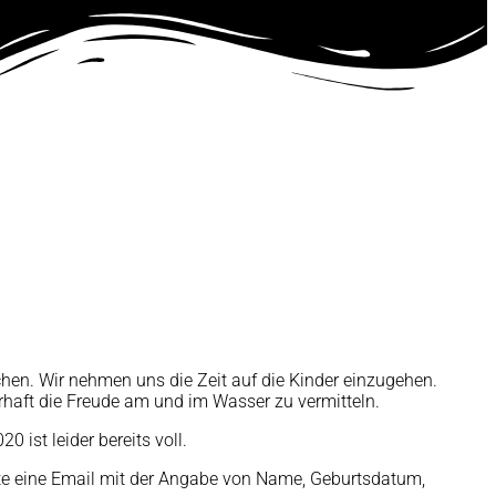
en. Wir nehmen uns die Zeit auf die Kinder einzugehen.
rhaft die Freude am und im Wasser zu vermitteln.
 ist leider bereits voll.
tte eine Email mit der Angabe von Name, Geburtsdatum,