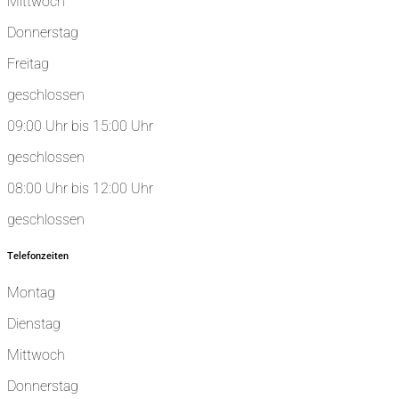
Mittwoch
Donnerstag
Freitag
geschlossen
09:00 Uhr bis 15:00 Uhr
geschlossen
08:00 Uhr bis 12:00 Uhr
geschlossen
Telefonzeiten
Montag
Dienstag
Mittwoch
Donnerstag