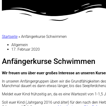
Startseite
»
Anfängerkurse Schwimmen
Allgemein
17. Februar 2020
Anfängerkurse Schwimmen
Wir freuen uns über euer großes Interesse an unseren Kurse
In unseren Anfängergruppen üben wir die Grundfähigkeiten de
Manchmal dauert es dann etwas länger, bis das Seepferdchenabz
Meldet euer Kind frühzeitig an, da es eine Wartezeit von 1-1,5 
Soll euer Kind (Jahrgang 2016 und älter) für den nach den He