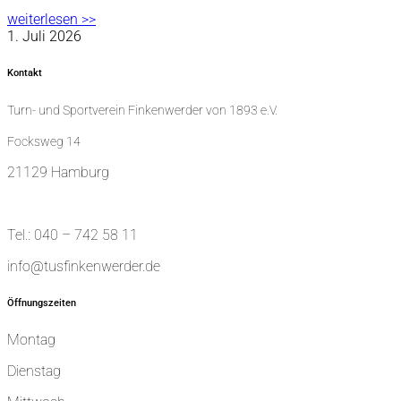
weiterlesen >>
1. Juli 2026
Kontakt
Turn- und Sportverein Finkenwerder von 1893 e.V.
Focksweg 14
21129 Hamburg
Tel.: 040 – 742 58 11
info@tusfinkenwerder.de
Öffnungszeiten
Montag
Dienstag