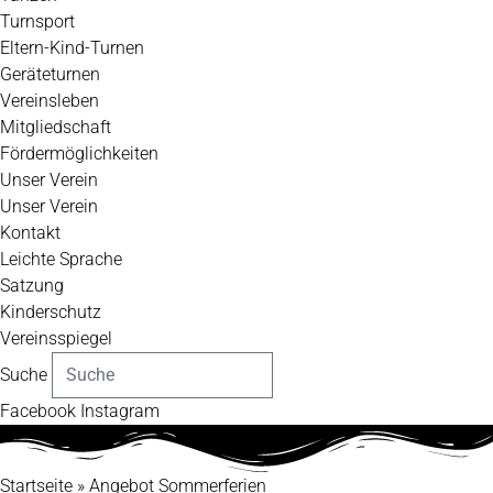
Turnsport
Eltern-Kind-Turnen
Geräteturnen
Vereinsleben
Mitgliedschaft
Fördermöglichkeiten
Unser Verein
Unser Verein
Kontakt
Leichte Sprache
Satzung
Kinderschutz
Vereinsspiegel
Suche
Facebook
Instagram
Startseite
»
Angebot Sommerferien