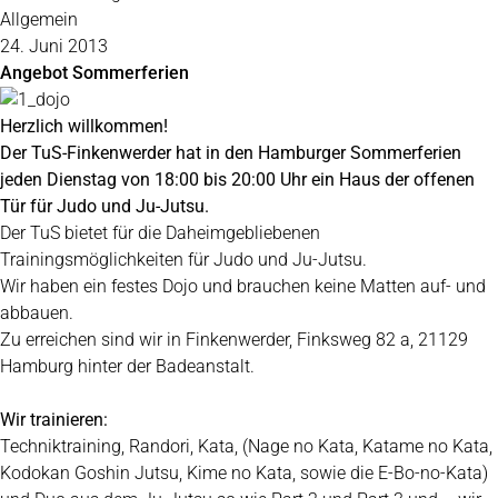
Allgemein
24. Juni 2013
Angebot Sommerferien
Herzlich willkommen!
Der TuS-Finkenwerder hat in den Hamburger Sommerferien
jeden Dienstag von 18:00 bis 20:00 Uhr ein Haus der offenen
Tür für Judo und Ju-Jutsu.
Der TuS bietet für die Daheimgebliebenen
Trainingsmöglichkeiten für Judo und Ju-Jutsu.
Wir haben ein festes Dojo und brauchen keine Matten auf- und
abbauen.
Zu erreichen sind wir in Finkenwerder, Finksweg 82 a, 21129
Hamburg hinter der Badeanstalt.
Wir trainieren:
Techniktraining, Randori, Kata, (Nage no Kata, Katame no Kata,
Kodokan Goshin Jutsu, Kime no Kata, sowie die E-Bo-no-Kata)