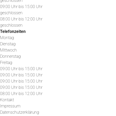
geschlossen
09:00 Uhr bis 15:00 Uhr
geschlossen
08:00 Uhr bis 12:00 Uhr
geschlossen
Telefonzeiten
Montag
Dienstag
Mittwoch
Donnerstag
Freitag
09:00 Uhr bis 15:00 Uhr
09:00 Uhr bis 15:00 Uhr
09:00 Uhr bis 15:00 Uhr
09:00 Uhr bis 15:00 Uhr
08:00 Uhr bis 12:00 Uhr
Kontakt
Impressum
Datenschutzerklärung