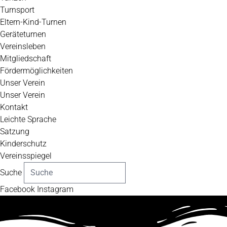
Turnsport
Eltern-Kind-Turnen
Geräteturnen
Vereinsleben
Mitgliedschaft
Fördermöglichkeiten
Unser Verein
Unser Verein
Kontakt
Leichte Sprache
Satzung
Kinderschutz
Vereinsspiegel
Suche
Facebook
Instagram