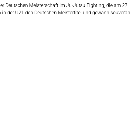
er Deutschen Meisterschaft im Ju-Jutsu Fighting, die am 27.
ch in der U21 den Deutschen Meistertitel und gewann souverän