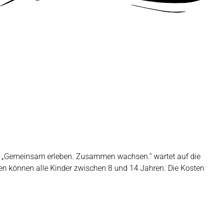
to „Gemeinsam erleben. Zusammen wachsen.“ wartet auf die
n können alle Kinder zwischen 8 und 14 Jahren. Die Kosten