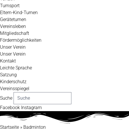
Turnsport
Eltern-Kind-Turnen
Geräteturnen
Vereinsleben
Mitgliedschaft
Fördermöglichkeiten
Unser Verein
Unser Verein
Kontakt
Leichte Sprache
Satzung
Kinderschutz
Vereinsspiegel
Suche
Facebook
Instagram
Startseite
»
Badminton