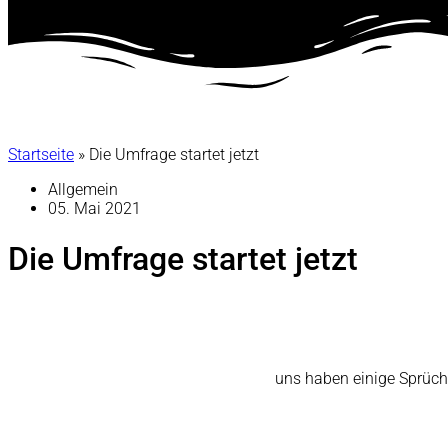
Startseite
»
Die Umfrage startet jetzt
Allgemein
05. Mai 2021
Die Umfrage startet jetzt
uns haben einige Sprüch