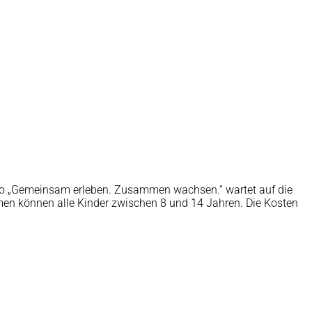
tto „Gemeinsam erleben. Zusammen wachsen.“ wartet auf die
en können alle Kinder zwischen 8 und 14 Jahren. Die Kosten