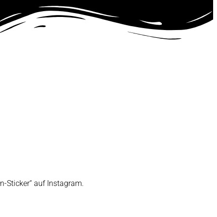
-Sticker“ auf Instagram.