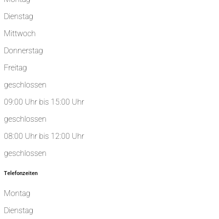
Dienstag
Mittwoch
Donnerstag
Freitag
geschlossen
09:00 Uhr bis 15:00 Uhr
geschlossen
08:00 Uhr bis 12:00 Uhr
geschlossen
Telefonzeiten
Montag
Dienstag