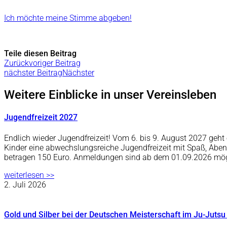
Ich möchte meine Stimme abgeben!
Teile diesen Beitrag
Zurück
voriger Beitrag
nächster Beitrag
Nächster
Weitere Einblicke in unser Vereinsleben
Jugendfreizeit 2027
Endlich wieder Jugendfreizeit! Vom 6. bis 9. August 2027 ge
Kinder eine abwechslungsreiche Jugendfreizeit mit Spaß, Abe
betragen 150 Euro. Anmeldungen sind ab dem 01.09.2026 mö
weiterlesen >>
2. Juli 2026
Gold und Silber bei der Deutschen Meisterschaft im Ju-Jutsu