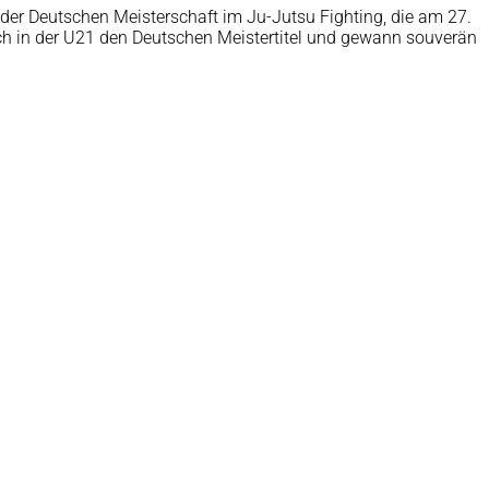
der Deutschen Meisterschaft im Ju-Jutsu Fighting, die am 27.
sich in der U21 den Deutschen Meistertitel und gewann souverän