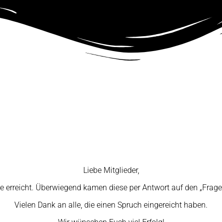
Liebe Mitglieder,
e erreicht. Überwiegend kamen diese per Antwort auf den „Fragen
Vielen Dank an alle, die einen Spruch eingereicht haben.