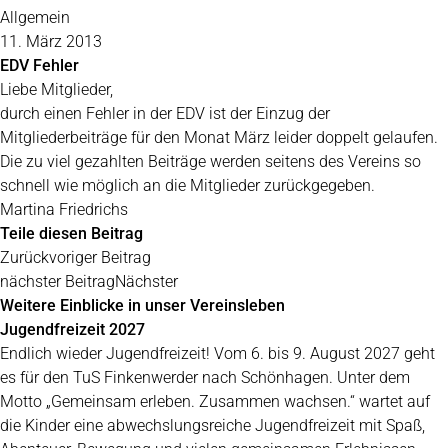
Allgemein
11. März 2013
EDV Fehler
Liebe Mitglieder,
durch einen Fehler in der EDV ist der Einzug der
Mitgliederbeiträge für den Monat März leider doppelt gelaufen.
Die zu viel gezahlten Beiträge werden seitens des Vereins so
schnell wie möglich an die Mitglieder zurückgegeben.
Martina Friedrichs
Teile diesen Beitrag
Zurück
voriger Beitrag
nächster Beitrag
Nächster
Weitere Einblicke in unser Vereinsleben
Jugendfreizeit 2027
Endlich wieder Jugendfreizeit! Vom 6. bis 9. August 2027 geht
es für den TuS Finkenwerder nach Schönhagen. Unter dem
Motto „Gemeinsam erleben. Zusammen wachsen.“ wartet auf
die Kinder eine abwechslungsreiche Jugendfreizeit mit Spaß,