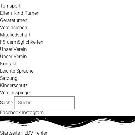
Turnsport
Eltern-Kind-Turnen
Geräteturnen
Vereinsleben
Mitgliedschaft
Fördermöglichkeiten
Unser Verein
Unser Verein
Kontakt
Leichte Sprache
Satzung
Kinderschutz
Vereinsspiegel
Suche
Facebook
Instagram
Startseite
»
EDV Fehler