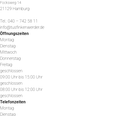
Focksweg 14
21129 Hamburg
Tel.: 040 – 742 58 11
info@tusfinkenwerder.de
Öffnungszeiten
Montag
Dienstag
Mittwoch
Donnerstag
Freitag
geschlossen
09:00 Uhr bis 15:00 Uhr
geschlossen
08:00 Uhr bis 12:00 Uhr
geschlossen
Telefonzeiten
Montag
Dienstag