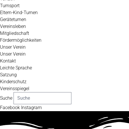
Turnsport
Eltern-Kind-Turnen
Geräteturnen
Vereinsleben
Mitgliedschaft
Fördermöglichkeiten
Unser Verein
Unser Verein
Kontakt
Leichte Sprache
Satzung
Kinderschutz
Vereinsspiegel
Suche
Facebook
Instagram