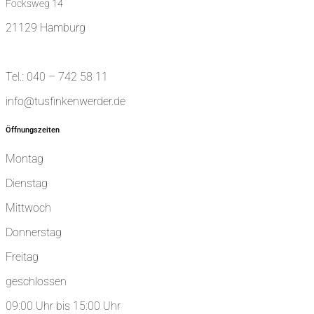
Focksweg 14
21129 Hamburg
Tel.: 040 – 742 58 11
info@tusfinkenwerder.de
Öffnungszeiten
Montag
Dienstag
Mittwoch
Donnerstag
Freitag
geschlossen
09:00 Uhr bis 15:00 Uhr