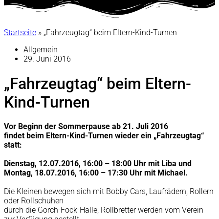
Startseite
»
„Fahrzeugtag“ beim Eltern-Kind-Turnen
Allgemein
29. Juni 2016
„Fahrzeugtag“ beim Eltern-
Kind-Turnen
Vor Beginn der Sommerpause ab 21. Juli 2016
findet beim Eltern-Kind-Turnen wieder ein „Fahrzeugtag“
statt:
Dienstag, 12.07.2016, 16:00 – 18:00 Uhr mit Liba und
Montag, 18.07.2016, 16:00 – 17:30 Uhr mit Michael.
Die Kleinen bewegen sich mit Bobby Cars, Laufrädern, Rollern
oder Rollschuhen
durch die Gorch-Fock-Halle; Rollbretter werden vom Verein