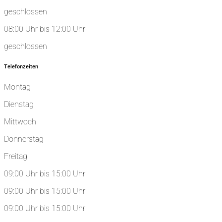
geschlossen
08:00 Uhr bis 12:00 Uhr
geschlossen
Telefonzeiten
Montag
Dienstag
Mittwoch
Donnerstag
Freitag
09:00 Uhr bis 15:00 Uhr
09:00 Uhr bis 15:00 Uhr
09:00 Uhr bis 15:00 Uhr