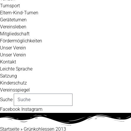
Turnsport
Eltern-Kind-Turnen
Geräteturnen
Vereinsleben
Mitgliedschaft
Fördermöglichkeiten
Unser Verein
Unser Verein
Kontakt
Leichte Sprache
Satzung
Kinderschutz
Vereinsspiegel
Suche
Facebook
Instagram
Startseite
»
Grünkohlessen 2013