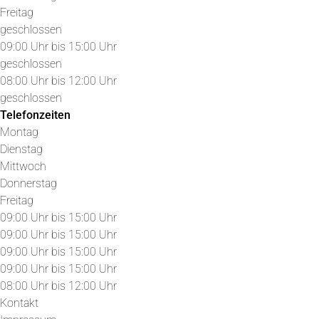
Freitag
geschlossen
09:00 Uhr bis 15:00 Uhr
geschlossen
08:00 Uhr bis 12:00 Uhr
geschlossen
Telefonzeiten
Montag
Dienstag
Mittwoch
Donnerstag
Freitag
09:00 Uhr bis 15:00 Uhr
09:00 Uhr bis 15:00 Uhr
09:00 Uhr bis 15:00 Uhr
09:00 Uhr bis 15:00 Uhr
08:00 Uhr bis 12:00 Uhr
Kontakt