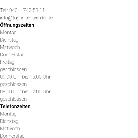
Tel.: 040 – 742 58 11
info@tusfinkenwerder.de
Öffnungszeiten
Montag
Dienstag
Mittwoch
Donnerstag
Freitag
geschlossen
09:00 Uhr bis 15:00 Uhr
geschlossen
08:00 Uhr bis 12:00 Uhr
geschlossen
Telefonzeiten
Montag
Dienstag
Mittwoch
Donnerstag