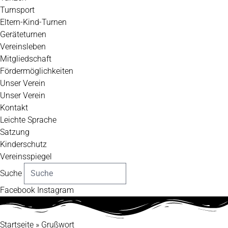
Turnsport
Eltern-Kind-Turnen
Geräteturnen
Vereinsleben
Mitgliedschaft
Fördermöglichkeiten
Unser Verein
Unser Verein
Kontakt
Leichte Sprache
Satzung
Kinderschutz
Vereinsspiegel
Suche
Facebook
Instagram
Startseite
»
Grußwort