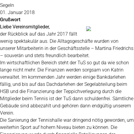
Segeln
01. Januar 2018
Grußwort
Liebe Vereinsmitglieder,
der Rückblick auf das Jahr 2017 fällt
wenig spektakulär aus. Die Alltagsgeschäfte wurden von
unserer Mitarbeiterin in der Geschäftsstelle – Martina Friedrichs
– souverän und stets freundlich bearbeitet.
Im wirtschaftlichen Bereich steht der TuS so gut da wie schon
lange nicht mehr. Die Finanzen werden sorgsam von Katrin
verwaltet. Im kommenden Jahr werden einige Bankdarlehen
fällig, und bis auf das Dachdarlehen der Segelabteilung beim
HSB und die Finanzierung der Teppichverlegung durch die
Mitglieder beim Tennis ist der TuS dann schuldenfrei. Sämtliche
Gebäude sind abbezahlt und gehören dann endgültig unserem
Verein.
Die Sanierung der Tennishalle war dringend nötig geworden, um
weiterhin Sport auf hohem Niveau bieten zu können. Die