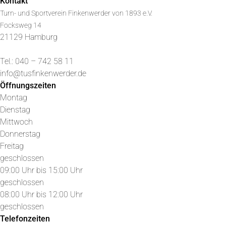
Kontakt
Turn- und Sportverein Finkenwerder von 1893 e.V.
Focksweg 14
21129 Hamburg
Tel.: 040 – 742 58 11
info@tusfinkenwerder.de
Öffnungszeiten
Montag
Dienstag
Mittwoch
Donnerstag
Freitag
geschlossen
09:00 Uhr bis 15:00 Uhr
geschlossen
08:00 Uhr bis 12:00 Uhr
geschlossen
Telefonzeiten