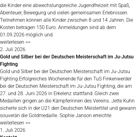
die Kinder eine abwechslungsreiche Jugendfreizeit mit Spaß,
Abenteuer, Bewegung und vielen gemeinsamen Erlebnissen.
Teilnehmen können alle Kinder zwischen 8 und 14 Jahren. Die
Kosten betragen 150 Euro. Anmeldungen sind ab dem
01.09.2026 möglich und
weiterlesen >>
2. Juli 2026
Gold und Silber bei der Deutschen Meisterschaft im Ju-Jutsu
Fighting
Gold und Silber bei der Deutschen Meisterschaft im Ju-Jutsu
Fighting Erfolgreiches Wochenende für den TuS Finkenwerder
bei der Deutschen Meisterschaft im Ju-Jutsu Fighting, die am
27. und 28. Juni 2026 in Erkelenz stattfand: Gleich zwei
Medaillen gingen an die Kämpferinnen des Vereins. Jette Kuhn
sicherte sich in der U21 den Deutschen Meistertitel und gewann
souverän die Goldmedaille. Sophie Janson erreichte
weiterlesen >>
1. Juli 2026