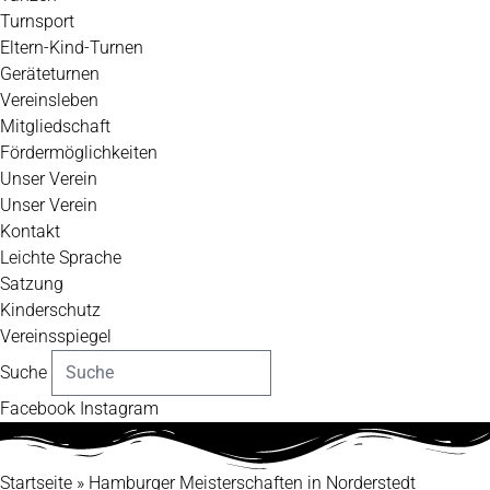
Turnsport
Eltern-Kind-Turnen
Geräteturnen
Vereinsleben
Mitgliedschaft
Fördermöglichkeiten
Unser Verein
Unser Verein
Kontakt
Leichte Sprache
Satzung
Kinderschutz
Vereinsspiegel
Suche
Facebook
Instagram
Startseite
»
Hamburger Meisterschaften in Norderstedt