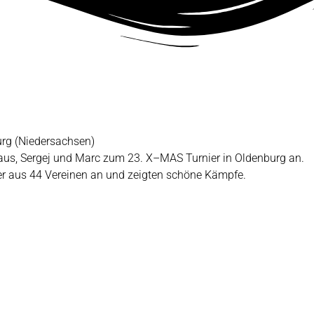
rg (Niedersachsen)
aus, Sergej und Marc zum 23. X–MAS Turnier in Oldenburg an.
r aus 44 Vereinen an und zeigten schöne Kämpfe.