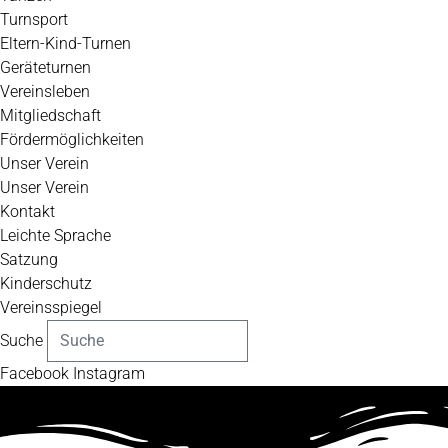
Turnsport
Eltern-Kind-Turnen
Geräteturnen
Vereinsleben
Mitgliedschaft
Fördermöglichkeiten
Unser Verein
Unser Verein
Kontakt
Leichte Sprache
Satzung
Kinderschutz
Vereinsspiegel
Suche
Facebook
Instagram