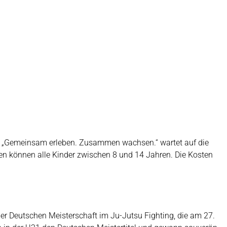
to „Gemeinsam erleben. Zusammen wachsen.“ wartet auf die
n können alle Kinder zwischen 8 und 14 Jahren. Die Kosten
er Deutschen Meisterschaft im Ju-Jutsu Fighting, die am 27.