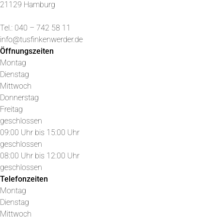
21129 Hamburg
Tel.: 040 – 742 58 11
info@tusfinkenwerder.de
Öffnungszeiten
Montag
Dienstag
Mittwoch
Donnerstag
Freitag
geschlossen
09:00 Uhr bis 15:00 Uhr
geschlossen
08:00 Uhr bis 12:00 Uhr
geschlossen
Telefonzeiten
Montag
Dienstag
Mittwoch