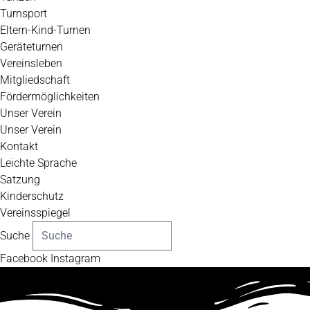
Turnsport
Eltern-Kind-Turnen
Geräteturnen
Vereinsleben
Mitgliedschaft
Fördermöglichkeiten
Unser Verein
Unser Verein
Kontakt
Leichte Sprache
Satzung
Kinderschutz
Vereinsspiegel
Suche
Facebook
Instagram