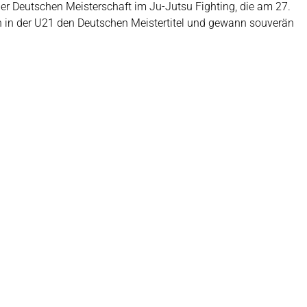
er Deutschen Meisterschaft im Ju-Jutsu Fighting, die am 27.
ch in der U21 den Deutschen Meistertitel und gewann souverän