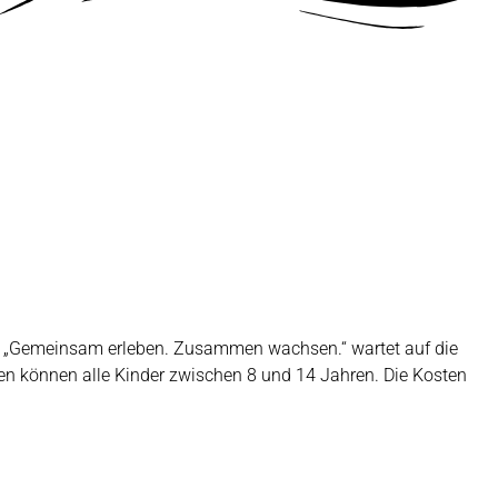
to „Gemeinsam erleben. Zusammen wachsen.“ wartet auf die
n können alle Kinder zwischen 8 und 14 Jahren. Die Kosten