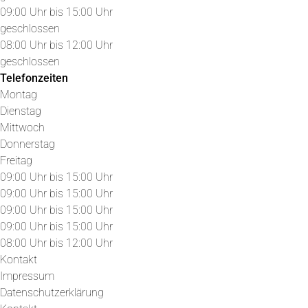
09:00 Uhr bis 15:00 Uhr
geschlossen
08:00 Uhr bis 12:00 Uhr
geschlossen
Telefonzeiten
Montag
Dienstag
Mittwoch
Donnerstag
Freitag
09:00 Uhr bis 15:00 Uhr
09:00 Uhr bis 15:00 Uhr
09:00 Uhr bis 15:00 Uhr
09:00 Uhr bis 15:00 Uhr
08:00 Uhr bis 12:00 Uhr
Kontakt
Impressum
Datenschutzerklärung