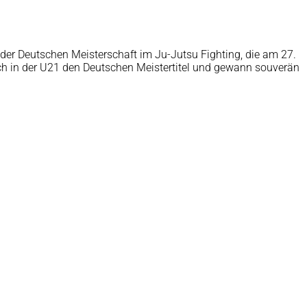
der Deutschen Meisterschaft im Ju-Jutsu Fighting, die am 27.
sich in der U21 den Deutschen Meistertitel und gewann souverän