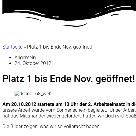
Startseite
»
Platz 1 bis Ende Nov. geöffnet!
Allgemein
24. Oktober 2012
Platz 1 bis Ende Nov. geöffnet!
Am 20.10.2012 startete um 10 Uhr der 2. Arbeitseinsatz in 
unsere Arbeit wurde vom Sonnenschein begleitet. Unser Arbei
hat das Miteinander wieder gefördert, hatten wir doch viel Spaß 
Die Bilder zeigen, was wir so vollbracht haben.