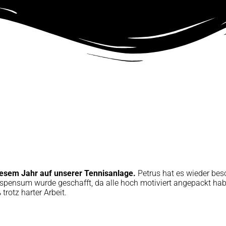
diesem Jahr auf unserer Tennisanlage.
Petrus hat es wieder bes
tspensum wurde geschafft, da alle hoch motiviert angepackt ha
trotz harter Arbeit.