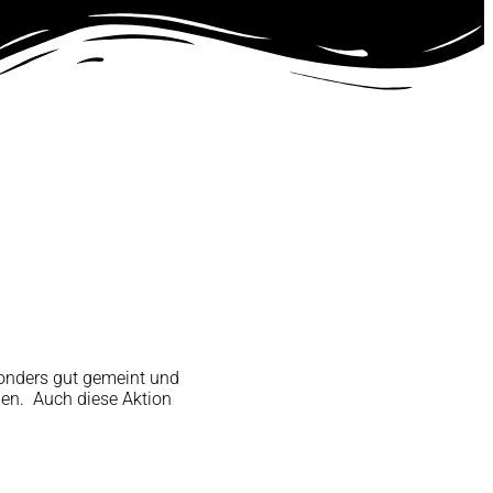
onders gut gemeint und
ben. Auch diese Aktion