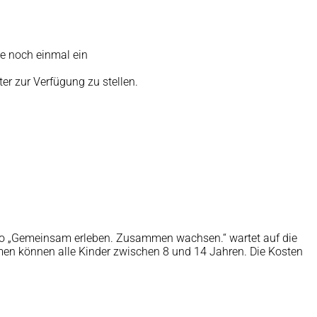
e noch einmal ein
er zur Verfügung zu stellen.
tto „Gemeinsam erleben. Zusammen wachsen.“ wartet auf die
en können alle Kinder zwischen 8 und 14 Jahren. Die Kosten