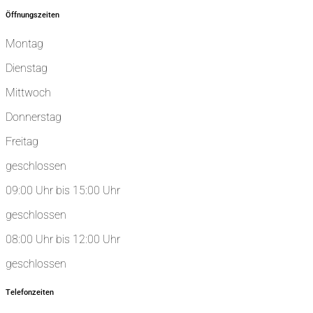
Öffnungszeiten
Montag
Dienstag
Mittwoch
Donnerstag
Freitag
geschlossen
09:00 Uhr bis 15:00 Uhr
geschlossen
08:00 Uhr bis 12:00 Uhr
geschlossen
Telefonzeiten