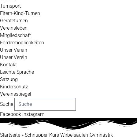
Turnsport
Eltern-Kind-Turnen
Geräteturnen
Vereinsleben
Mitgliedschaft
Fördermöglichkeiten
Unser Verein
Unser Verein
Kontakt
Leichte Sprache
Satzung
Kinderschutz
Vereinsspiegel
Suche
Facebook
Instagram
Startseite
»
Schnupper-Kurs Wirbelsäulen-Gymnastik