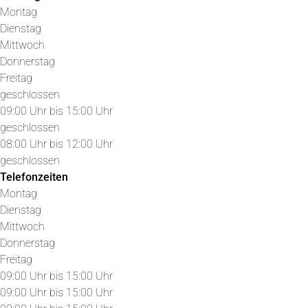
Montag
Dienstag
Mittwoch
Donnerstag
Freitag
geschlossen
09:00 Uhr bis 15:00 Uhr
geschlossen
08:00 Uhr bis 12:00 Uhr
geschlossen
Telefonzeiten
Montag
Dienstag
Mittwoch
Donnerstag
Freitag
09:00 Uhr bis 15:00 Uhr
09:00 Uhr bis 15:00 Uhr