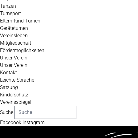
Tanzen
Turnsport
Eltern-Kind-Turnen
Geräteturnen
Vereinsleben
Mitgliedschaft
Fördermöglichkeiten
Unser Verein
Unser Verein
Kontakt
Leichte Sprache
Satzung
Kinderschutz
Vereinsspiegel
Suche
Facebook
Instagram