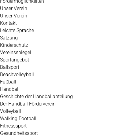
Fördermöglichkeiten
Unser Verein
Unser Verein
Kontakt
Leichte Sprache
Satzung
Kinderschutz
Vereinsspiegel
Sportangebot
Ballsport
Beachvolleyball
Fußball
Handball
Geschichte der Handballabteilung
Der Handball Förderverein
Volleyball
Walking Football
Fitnesssport
Gesundheitssport