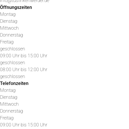
info@tusfinkenwerder.de
Öffnungszeiten
Montag
Dienstag
Mittwoch
Donnerstag
Freitag
geschlossen
09:00 Uhr bis 15:00 Uhr
geschlossen
08:00 Uhr bis 12:00 Uhr
geschlossen
Telefonzeiten
Montag
Dienstag
Mittwoch
Donnerstag
Freitag
09:00 Uhr bis 15:00 Uhr