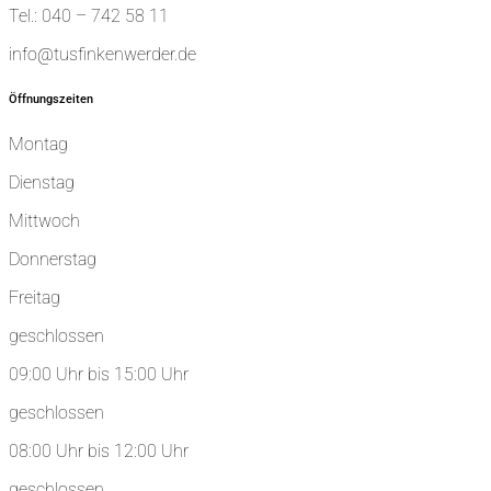
Tel.: 040 – 742 58 11
info@tusfinkenwerder.de
Öffnungszeiten
Montag
Dienstag
Mittwoch
Donnerstag
Freitag
geschlossen
09:00 Uhr bis 15:00 Uhr
geschlossen
08:00 Uhr bis 12:00 Uhr
geschlossen