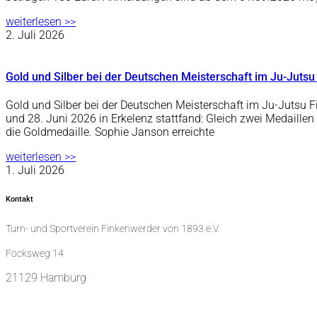
weiterlesen >>
2. Juli 2026
Gold und Silber bei der Deutschen Meisterschaft im Ju-Jutsu
Gold und Silber bei der Deutschen Meisterschaft im Ju-Jutsu F
und 28. Juni 2026 in Erkelenz stattfand: Gleich zwei Medaille
die Goldmedaille. Sophie Janson erreichte
weiterlesen >>
1. Juli 2026
Kontakt
Turn- und Sportverein Finkenwerder von 1893 e.V.
Focksweg 14
21129 Hamburg