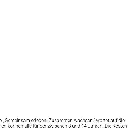
tto „Gemeinsam erleben. Zusammen wachsen.“ wartet auf die
en können alle Kinder zwischen 8 und 14 Jahren. Die Kosten