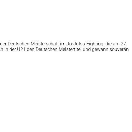
der Deutschen Meisterschaft im Ju-Jutsu Fighting, die am 27.
sich in der U21 den Deutschen Meistertitel und gewann souverän