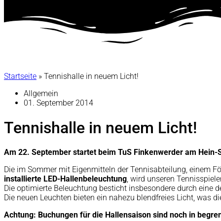
Startseite
»
Tennishalle in neuem Licht!
Allgemein
01. September 2014
Tennishalle in neuem Licht!
Am 22. September startet beim TuS Finkenwerder am Hein-S
Die im Sommer mit Eigenmitteln der Tennisabteilung, einem F
installierte LED-Hallenbeleuchtung
, wird unseren Tennisspiel
Die optimierte Beleuchtung besticht insbesondere durch eine deu
Die neuen Leuchten bieten ein nahezu blendfreies Licht, was di
Achtung: Buchungen für die Hallensaison sind noch in begr