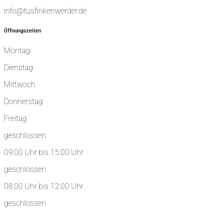
info@tusfinkenwerder.de
Öffnungszeiten
Montag
Dienstag
Mittwoch
Donnerstag
Freitag
geschlossen
09:00 Uhr bis 15:00 Uhr
geschlossen
08:00 Uhr bis 12:00 Uhr
geschlossen