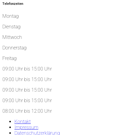
Telefonzeiten
Montag
Dienstag
Mittwoch
Donnerstag
Freitag
09:00 Uhr bis 15:00 Uhr
09:00 Uhr bis 15:00 Uhr
09:00 Uhr bis 15:00 Uhr
09:00 Uhr bis 15:00 Uhr
08:00 Uhr bis 12:00 Uhr
Kontakt
Impressum
Datenschutzerklärung