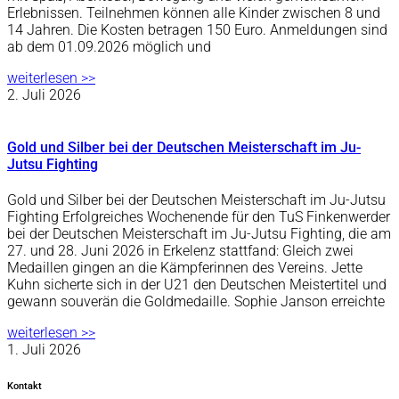
Erlebnissen. Teilnehmen können alle Kinder zwischen 8 und
14 Jahren. Die Kosten betragen 150 Euro. Anmeldungen sind
ab dem 01.09.2026 möglich und
weiterlesen >>
2. Juli 2026
Gold und Silber bei der Deutschen Meisterschaft im Ju-
Jutsu Fighting
Gold und Silber bei der Deutschen Meisterschaft im Ju-Jutsu
Fighting Erfolgreiches Wochenende für den TuS Finkenwerder
bei der Deutschen Meisterschaft im Ju-Jutsu Fighting, die am
27. und 28. Juni 2026 in Erkelenz stattfand: Gleich zwei
Medaillen gingen an die Kämpferinnen des Vereins. Jette
Kuhn sicherte sich in der U21 den Deutschen Meistertitel und
gewann souverän die Goldmedaille. Sophie Janson erreichte
weiterlesen >>
1. Juli 2026
Kontakt