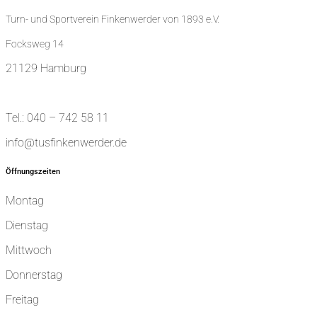
Turn- und Sportverein Finkenwerder von 1893 e.V.
Focksweg 14
21129 Hamburg
Tel.: 040 – 742 58 11
info@tusfinkenwerder.de
Öffnungszeiten
Montag
Dienstag
Mittwoch
Donnerstag
Freitag