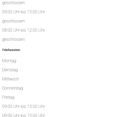
geschlossen
09:00 Uhr bis 15:00 Uhr
geschlossen
08:00 Uhr bis 12:00 Uhr
geschlossen
Telefonzeiten
Montag
Dienstag
Mittwoch
Donnerstag
Freitag
09:00 Uhr bis 15:00 Uhr
09:00 Uhr bis 15:00 Uhr