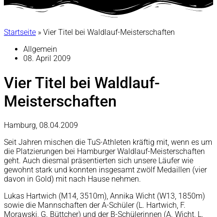
Startseite
»
Vier Titel bei Waldlauf-Meisterschaften
Allgemein
08. April 2009
Vier Titel bei Waldlauf-
Meisterschaften
Hamburg, 08.04.2009
Seit Jahren mischen die TuS-Athleten kräftig mit, wenn es um
die Platzierungen bei Hamburger Waldlauf-Meisterschaften
geht. Auch diesmal präsentierten sich unsere Läufer wie
gewohnt stark und konnten insgesamt zwölf Medaillen (vier
davon in Gold) mit nach Hause nehmen.
Lukas Hartwich (M14, 3510m), Annika Wicht (W13, 1850m)
sowie die Mannschaften der A-Schüler (L. Hartwich, F.
Morawski, G. Büttcher) und der B-Schülerinnen (A. Wicht, L.