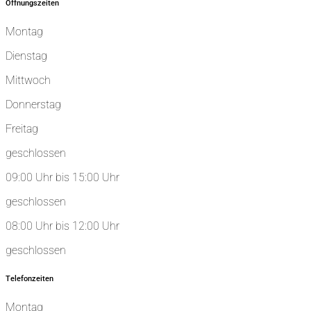
Öffnungszeiten
Montag
Dienstag
Mittwoch
Donnerstag
Freitag
geschlossen
09:00 Uhr bis 15:00 Uhr
geschlossen
08:00 Uhr bis 12:00 Uhr
geschlossen
Telefonzeiten
Montag