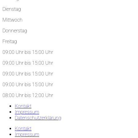
Dienstag
Mittwoch
Donnerstag
Freitag
09:00 Uhr bis 15:00 Uhr
09:00 Uhr bis 15:00 Uhr
09:00 Uhr bis 15:00 Uhr
09:00 Uhr bis 15:00 Uhr
08:00 Uhr bis 12:00 Uhr
Kontakt
Impressum
Datenschutzerklärung
Kontakt
Impressum