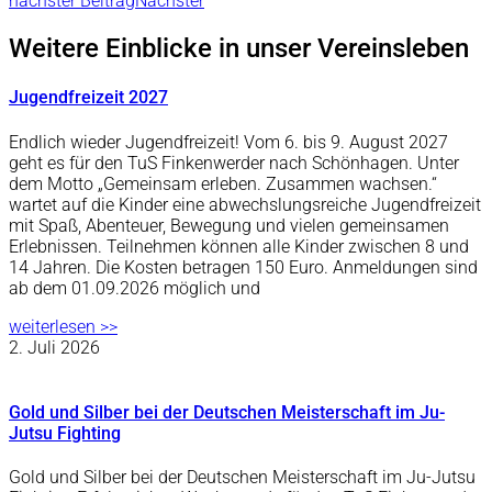
nächster Beitrag
Nächster
Weitere Einblicke in unser Vereinsleben
Jugendfreizeit 2027
Endlich wieder Jugendfreizeit! Vom 6. bis 9. August 2027
geht es für den TuS Finkenwerder nach Schönhagen. Unter
dem Motto „Gemeinsam erleben. Zusammen wachsen.“
wartet auf die Kinder eine abwechslungsreiche Jugendfreizeit
mit Spaß, Abenteuer, Bewegung und vielen gemeinsamen
Erlebnissen. Teilnehmen können alle Kinder zwischen 8 und
14 Jahren. Die Kosten betragen 150 Euro. Anmeldungen sind
ab dem 01.09.2026 möglich und
weiterlesen >>
2. Juli 2026
Gold und Silber bei der Deutschen Meisterschaft im Ju-
Jutsu Fighting
Gold und Silber bei der Deutschen Meisterschaft im Ju-Jutsu