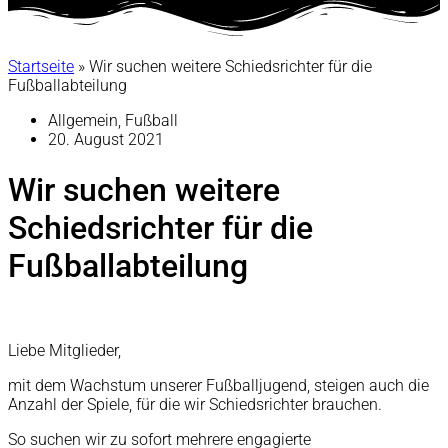
Startseite
»
Wir suchen weitere Schiedsrichter für die
Fußballabteilung
Allgemein
,
Fußball
20. August 2021
Wir suchen weitere
Schiedsrichter für die
Fußballabteilung
Liebe Mitglieder,
mit dem Wachstum unserer Fußballjugend, steigen auch die
Anzahl der Spiele, für die wir Schiedsrichter brauchen.
So suchen wir zu sofort mehrere engagierte