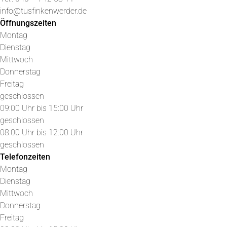
info@tusfinkenwerder.de
Öffnungszeiten
Montag
Dienstag
Mittwoch
Donnerstag
Freitag
geschlossen
09:00 Uhr bis 15:00 Uhr
geschlossen
08:00 Uhr bis 12:00 Uhr
geschlossen
Telefonzeiten
Montag
Dienstag
Mittwoch
Donnerstag
Freitag