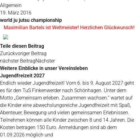
Allgemein
19. März 2016
world ju jutsu championship
Maximilian Bartels ist Weltmeister! Herzlichen Glückwunsch!
Teile diesen Beitrag
Zurück
voriger Beitrag
nächster Beitrag
Nächster
Weitere Einblicke in unser Vereinsleben
Jugendfreizeit 2027
Endlich wieder Jugendfreizeit! Vom 6. bis 9. August 2027 geht
es für den TuS Finkenwerder nach Schönhagen. Unter dem
Motto „Gemeinsam erleben. Zusammen wachsen.“ wartet auf
die Kinder eine abwechslungsreiche Jugendfreizeit mit Spaß,
Abenteuer, Bewegung und vielen gemeinsamen Erlebnissen.
Teilnehmen können alle Kinder zwischen 8 und 14 Jahren. Die
Kosten betragen 150 Euro. Anmeldungen sind ab dem
01.09.2026 möglich und