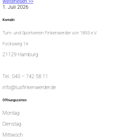
weiterlesen >>
1. Juli 2026
Kontakt
Turn- und Sportverein Finkenwerder von 1893 e.V.
Focksweg 14
21129 Hamburg
Tel.: 040 – 742 58 11
info@tusfinkenwerder.de
Öffnungszeiten
Montag
Dienstag
Mittwoch