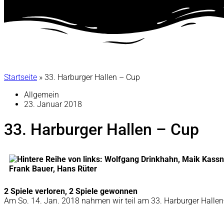
Startseite
»
33. Harburger Hallen – Cup
Allgemein
23. Januar 2018
33. Harburger Hallen – Cup
2 Spiele verloren, 2 Spiele gewonnen
Am So. 14. Jan. 2018 nahmen wir teil am 33. Harburger Hallen