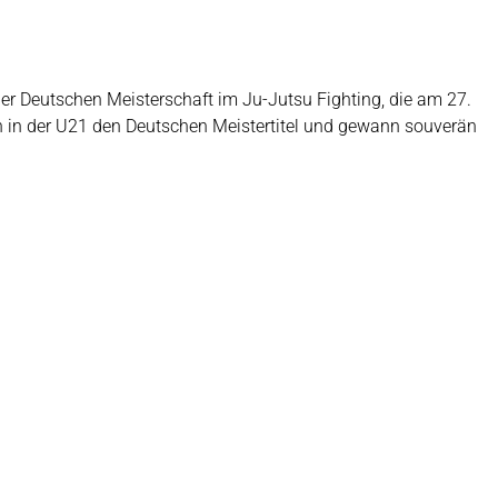
er Deutschen Meisterschaft im Ju-Jutsu Fighting, die am 27.
ch in der U21 den Deutschen Meistertitel und gewann souverän