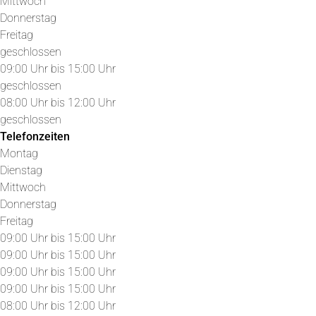
Mittwoch
Donnerstag
Freitag
geschlossen
09:00 Uhr bis 15:00 Uhr
geschlossen
08:00 Uhr bis 12:00 Uhr
geschlossen
Telefonzeiten
Montag
Dienstag
Mittwoch
Donnerstag
Freitag
09:00 Uhr bis 15:00 Uhr
09:00 Uhr bis 15:00 Uhr
09:00 Uhr bis 15:00 Uhr
09:00 Uhr bis 15:00 Uhr
08:00 Uhr bis 12:00 Uhr