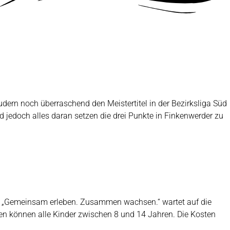
rn noch überraschend den Meistertitel in der Bezirksliga Süd
rd jedoch alles daran setzen die drei Punkte in Finkenwerder zu
to „Gemeinsam erleben. Zusammen wachsen.“ wartet auf die
n können alle Kinder zwischen 8 und 14 Jahren. Die Kosten