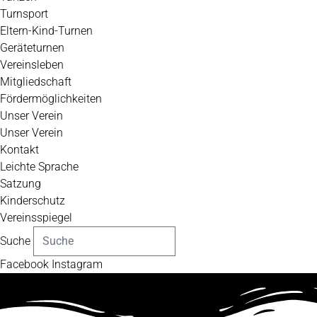
Turnsport
Eltern-Kind-Turnen
Geräteturnen
Vereinsleben
Mitgliedschaft
Fördermöglichkeiten
Unser Verein
Unser Verein
Kontakt
Leichte Sprache
Satzung
Kinderschutz
Vereinsspiegel
Suche
Facebook
Instagram