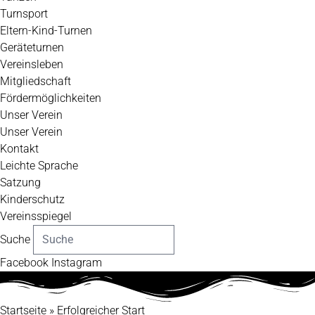
Turnsport
Eltern-Kind-Turnen
Geräteturnen
Vereinsleben
Mitgliedschaft
Fördermöglichkeiten
Unser Verein
Unser Verein
Kontakt
Leichte Sprache
Satzung
Kinderschutz
Vereinsspiegel
Suche
Facebook
Instagram
Startseite
»
Erfolgreicher Start