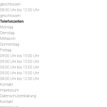
geschlossen
08:00 Uhr bis 12:00 Uhr
geschlossen
Telefonzeiten
Montag
Dienstag
Mittwoch
Donnerstag
Freitag
09:00 Uhr bis 15:00 Uhr
09:00 Uhr bis 15:00 Uhr
09:00 Uhr bis 15:00 Uhr
09:00 Uhr bis 15:00 Uhr
08:00 Uhr bis 12:00 Uhr
Kontakt
Impressum
Datenschutzerklärung
Kontakt