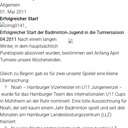
Allgemein
01. Mai 2011
Erfolgreicher Start
Erfolgreicher Start der Badminton-Jugend in die Turniersaison
04.2011
Nach einem langen
Winter, in dem hauptsächlich
Punktspiele absolviert wurden, bestimmen seit Anfang April
Turniere unsere Wochenenden.
Gleich zu Beginn gab es für zwei unserer Spieler eine kleine
Überraschung:
? Noah – Hamburger Vizemeister im U11 Jungeneinzel –
wurde für das Hamburger Team des internationalen U11 Cups
in Mühlheim an der Ruhr nominiert. Eine tolle Auszeichnung für
Noah, der seit kaum einem Jahr Badminton spielt und seit drei
Monaten am Hamburger Landesleistungszentrum (LLZ)
trainiert.