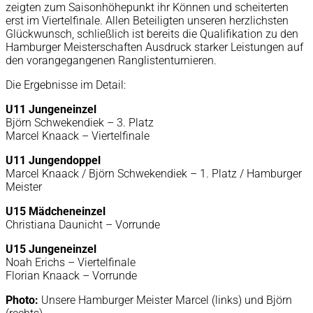
zeigten zum Saisonhöhepunkt ihr Können und scheiterten
erst im Viertelfinale. Allen Beteiligten unseren herzlichsten
Glückwunsch, schließlich ist bereits die Qualifikation zu den
Hamburger Meisterschaften Ausdruck starker Leistungen auf
den vorangegangenen Ranglistenturnieren.
Die Ergebnisse im Detail:
U11 Jungeneinzel
Björn Schwekendiek – 3. Platz
Marcel Knaack – Viertelfinale
U11 Jungendoppel
Marcel Knaack / Björn Schwekendiek – 1. Platz / Hamburger
Meister
U15 Mädcheneinzel
Christiana Daunicht – Vorrunde
U15 Jungeneinzel
Noah Erichs – Viertelfinale
Florian Knaack – Vorrunde
Photo:
Unsere Hamburger Meister Marcel (links) und Björn