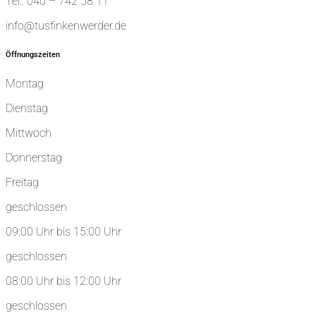
Tel.: 040 – 742 58 11
info@tusfinkenwerder.de
Öffnungszeiten
Montag
Dienstag
Mittwoch
Donnerstag
Freitag
geschlossen
09:00 Uhr bis 15:00 Uhr
geschlossen
08:00 Uhr bis 12:00 Uhr
geschlossen