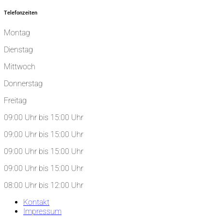
Telefonzeiten
Montag
Dienstag
Mittwoch
Donnerstag
Freitag
09:00 Uhr bis 15:00 Uhr
09:00 Uhr bis 15:00 Uhr
09:00 Uhr bis 15:00 Uhr
09:00 Uhr bis 15:00 Uhr
08:00 Uhr bis 12:00 Uhr
Kontakt
Impressum