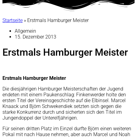
Startseite
»
Erstmals Hamburger Meister
Allgemein
15. Dezember 2013
Erstmals Hamburger Meister
Erstmals Hamburger Meister
Die diesjährigen Hamburger Meisterschaften der Jugend
endeten mit einem Paukenschlag: Finkenwerder holte den
ersten Titel der Vereinsgeschichte auf die Elbinsel. Marcel
Knaack und Björn Schwekendiek setzten sich gegen die
starke Konkurrenz durch und sicherten sich den Titel im
Jungendoppel der Unterelfjährigen.
Für seinen dritten Platz im Einzel durfte Björn einen weiteren
Pokal mit nach Hause nehmen, aber auch Marcel und Noah