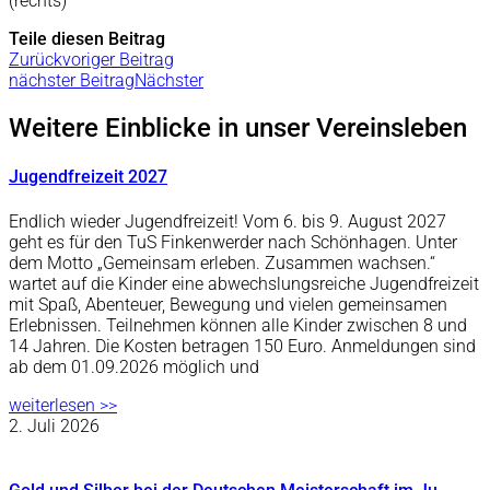
(rechts)
Teile diesen Beitrag
Zurück
voriger Beitrag
nächster Beitrag
Nächster
Weitere Einblicke in unser Vereinsleben
Jugendfreizeit 2027
Endlich wieder Jugendfreizeit! Vom 6. bis 9. August 2027
geht es für den TuS Finkenwerder nach Schönhagen. Unter
dem Motto „Gemeinsam erleben. Zusammen wachsen.“
wartet auf die Kinder eine abwechslungsreiche Jugendfreizeit
mit Spaß, Abenteuer, Bewegung und vielen gemeinsamen
Erlebnissen. Teilnehmen können alle Kinder zwischen 8 und
14 Jahren. Die Kosten betragen 150 Euro. Anmeldungen sind
ab dem 01.09.2026 möglich und
weiterlesen >>
2. Juli 2026