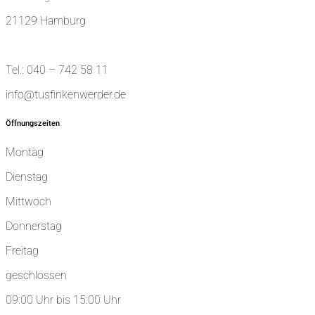
21129 Hamburg
Tel.: 040 – 742 58 11
info@tusfinkenwerder.de
Öffnungszeiten
Montag
Dienstag
Mittwoch
Donnerstag
Freitag
geschlossen
09:00 Uhr bis 15:00 Uhr