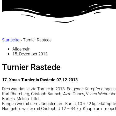
Startseite
»
Turnier Rastede
Allgemein
15. Dezember 2013
Turnier Rastede
17. Xmas-Turnier in Rastede 07.12.2013
Dies war das letzte Turnier in 2013. Folgende Kämpfer gingen a
Karl Rhomberg, Cristoph Bartsch, Azra Günes, Vivien Wehrenbe
Bartels, Melina Tittel.
Fangen wir mit dem Jüngsten an. Karl U 10 + 42 kg erkämpfte si
Nun geht’s weiter mit Cristoph U 12 – 34 kg. Knapp am Treppche