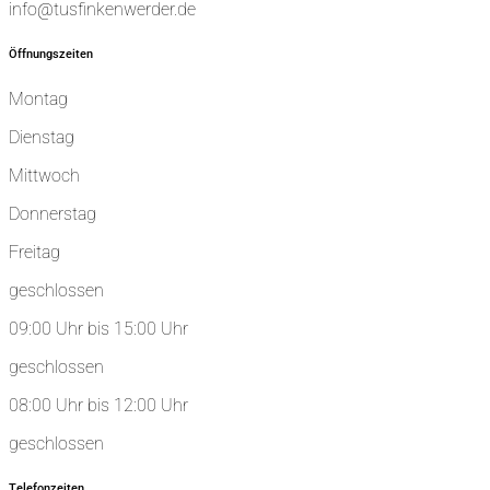
info@tusfinkenwerder.de
Öffnungszeiten
Montag
Dienstag
Mittwoch
Donnerstag
Freitag
geschlossen
09:00 Uhr bis 15:00 Uhr
geschlossen
08:00 Uhr bis 12:00 Uhr
geschlossen
Telefonzeiten