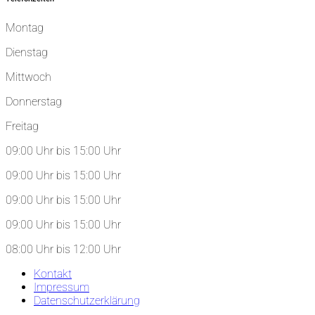
Montag
Dienstag
Mittwoch
Donnerstag
Freitag
09:00 Uhr bis 15:00 Uhr
09:00 Uhr bis 15:00 Uhr
09:00 Uhr bis 15:00 Uhr
09:00 Uhr bis 15:00 Uhr
08:00 Uhr bis 12:00 Uhr
Kontakt
Impressum
Datenschutzerklärung