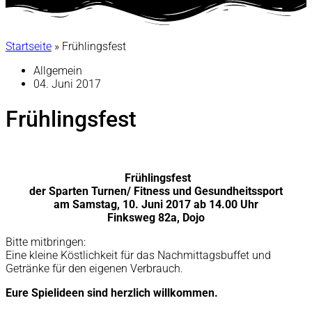
Startseite
»
Frühlingsfest
Allgemein
04. Juni 2017
Frühlingsfest
Frühlingsfest
der Sparten Turnen/ Fitness und Gesundheitssport
am Samstag, 10. Juni 2017 ab 14.00 Uhr
Finksweg 82a, Dojo
Bitte mitbringen:
Eine kleine Köstlichkeit für das Nachmittagsbuffet und
Getränke für den eigenen Verbrauch.
Eure Spielideen sind herzlich willkommen.