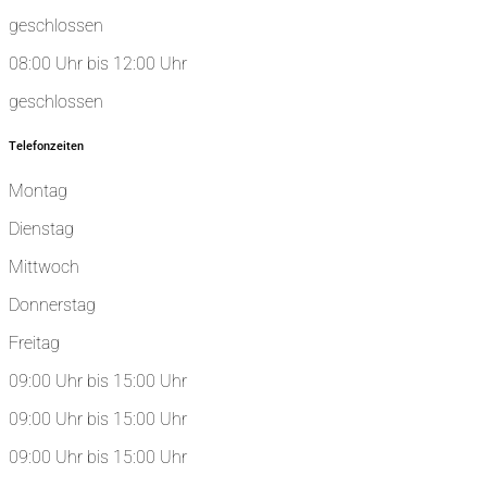
geschlossen
08:00 Uhr bis 12:00 Uhr
geschlossen
Telefonzeiten
Montag
Dienstag
Mittwoch
Donnerstag
Freitag
09:00 Uhr bis 15:00 Uhr
09:00 Uhr bis 15:00 Uhr
09:00 Uhr bis 15:00 Uhr