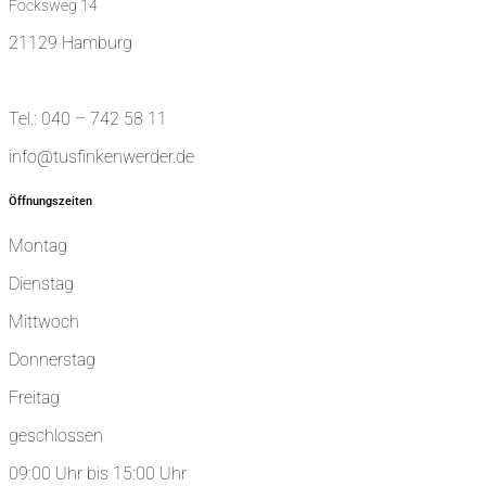
Focksweg 14
21129 Hamburg
Tel.: 040 – 742 58 11
info@tusfinkenwerder.de
Öffnungszeiten
Montag
Dienstag
Mittwoch
Donnerstag
Freitag
geschlossen
09:00 Uhr bis 15:00 Uhr