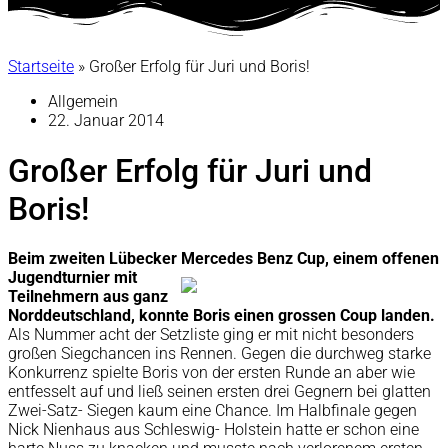
Startseite
»
Großer Erfolg für Juri und Boris!
Allgemein
22. Januar 2014
Großer Erfolg für Juri und
Boris!
Beim zweiten Lübecker Mercedes Benz Cup, einem offenen
Jugendturnier mit
Teilnehmern
aus ganz
Norddeutschland,
konnte Boris einen grossen Coup landen.
Als Nummer acht der Setzliste ging er mit nicht besonders
großen Siegchancen ins Rennen. Gegen die durchweg starke
Konkurrenz spielte Boris von der ersten Runde an aber wie
entfesselt auf und ließ seinen ersten drei Gegnern bei glatten
Zwei-Satz- Siegen kaum eine Chance. Im Halbfinale gegen
Nick Nienhaus aus Schleswig- Holstein hatte er schon eine