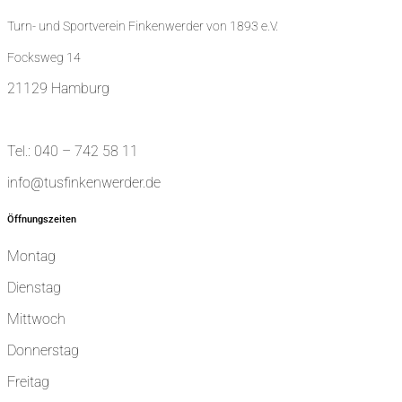
Turn- und Sportverein Finkenwerder von 1893 e.V.
Focksweg 14
21129 Hamburg
Tel.: 040 – 742 58 11
info@tusfinkenwerder.de
Öffnungszeiten
Montag
Dienstag
Mittwoch
Donnerstag
Freitag