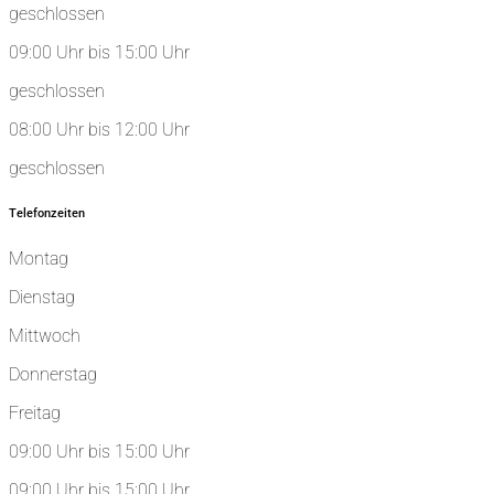
geschlossen
09:00 Uhr bis 15:00 Uhr
geschlossen
08:00 Uhr bis 12:00 Uhr
geschlossen
Telefonzeiten
Montag
Dienstag
Mittwoch
Donnerstag
Freitag
09:00 Uhr bis 15:00 Uhr
09:00 Uhr bis 15:00 Uhr