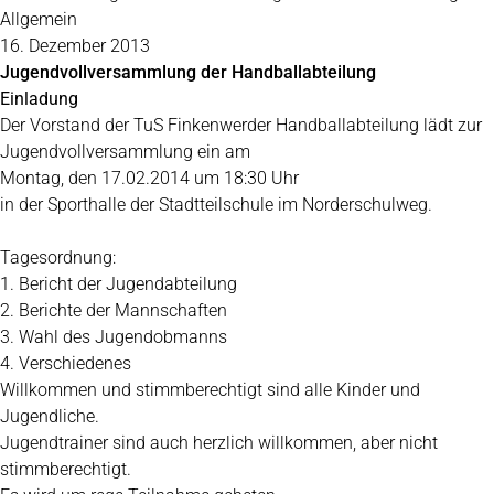
Allgemein
16. Dezember 2013
Jugendvollversammlung der Handballabteilung
Einladung
Der Vorstand der TuS Finkenwerder Handballabteilung lädt zur
Jugendvollversammlung ein am
Montag, den 17.02.2014 um 18:30 Uhr
in der Sporthalle der Stadtteilschule im Norderschulweg.
Tagesordnung:
1. Bericht der Jugendabteilung
2. Berichte der Mannschaften
3. Wahl des Jugendobmanns
4. Verschiedenes
Willkommen und stimmberechtigt sind alle Kinder und
Jugendliche.
Jugendtrainer sind auch herzlich willkommen, aber nicht
stimmberechtigt.