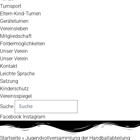
Turnsport
Eltern-Kind-Turnen
Geräteturnen
Vereinsleben
Mitgliedschaft
Fördermöglichkeiten
Unser Verein
Unser Verein
Kontakt
Leichte Sprache
Satzung
Kinderschutz
Vereinsspiegel
Suche
Facebook
Instagram
Startseite
»
Jugendvollversammlung der Handballabteilung