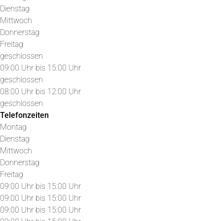
Dienstag
Mittwoch
Donnerstag
Freitag
geschlossen
09:00 Uhr bis 15:00 Uhr
geschlossen
08:00 Uhr bis 12:00 Uhr
geschlossen
Telefonzeiten
Montag
Dienstag
Mittwoch
Donnerstag
Freitag
09:00 Uhr bis 15:00 Uhr
09:00 Uhr bis 15:00 Uhr
09:00 Uhr bis 15:00 Uhr