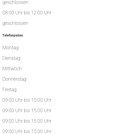
geschlossen
08:00 Uhr bis 12:00 Uhr
geschlossen
Telefonzeiten
Montag
Dienstag
Mittwoch
Donnerstag
Freitag
09:00 Uhr bis 15:00 Uhr
09:00 Uhr bis 15:00 Uhr
09:00 Uhr bis 15:00 Uhr
09:00 Uhr bis 15:00 Uhr