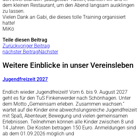
dem kleinen Restaurant, um den Abend langsam ausklingen
zu lassen.
Vielen Dank an Gabi, die dieses tolle Training organisiert
hatte!
MiKö
Teile diesen Beitrag
Zurück
voriger Beitrag
nächster Beitrag
Nächster
Weitere Einblicke in unser Vereinsleben
Jugendfreizeit 2027
Endlich wieder Jugendfreizeit! Vom 6. bis 9. August 2027
geht es für den TuS Finkenwerder nach Schönhagen. Unter
dem Motto „Gemeinsam erleben. Zusammen wachsen.“
wartet auf die Kinder eine abwechslungsreiche Jugendfreizeit
mit Spaß, Abenteuer, Bewegung und vielen gemeinsamen
Erlebnissen. Teilnehmen können alle Kinder zwischen 8 und
14 Jahren. Die Kosten betragen 150 Euro. Anmeldungen sind
ab dem 01.09.2026 möglich und