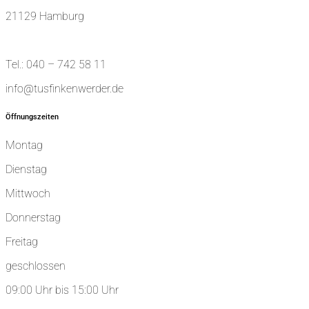
21129 Hamburg
Tel.: 040 – 742 58 11
info@tusfinkenwerder.de
Öffnungszeiten
Montag
Dienstag
Mittwoch
Donnerstag
Freitag
geschlossen
09:00 Uhr bis 15:00 Uhr