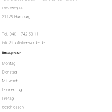
Focksweg 14
21129 Hamburg
Tel.: 040 – 742 58 11
info@tusfinkenwerder.de
Öffnungszeiten
Montag
Dienstag
Mittwoch
Donnerstag
Freitag
geschlossen