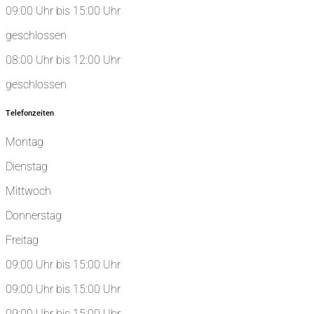
09:00 Uhr bis 15:00 Uhr
geschlossen
08:00 Uhr bis 12:00 Uhr
geschlossen
Telefonzeiten
Montag
Dienstag
Mittwoch
Donnerstag
Freitag
09:00 Uhr bis 15:00 Uhr
09:00 Uhr bis 15:00 Uhr
09:00 Uhr bis 15:00 Uhr