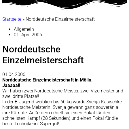
Startseite
»
Norddeutsche Einzelmeisterschaft
Allgemein
01. April 2006
Norddeutsche
Einzelmeisterschaft
01.04.2006
Norddeutsche Einzelmeisterschaft in Mölln.
Jaaaaa!!
Wir haben zwei Norddeutsche Meister, zwei Vizemeister und
zwei dritte Plätze!!
In der B-Jugend weiblich bis 60 kg wurde Svenja Kasischke
Norddeutsche Meisterin! Svenja gewann ganz souverän all
ihre Kämpfe. Außerdem erhielt sie einen Pokal für den
schnellsten Kampf (28 Sekunden) und einen Pokal für die
beste Technikerin. Supergut!