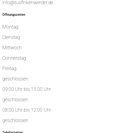
info@tusfinkenwerder.de
Öffnungszeiten
Montag
Dienstag
Mittwoch
Donnerstag
Freitag
geschlossen
09:00 Uhr bis 15:00 Uhr
geschlossen
08:00 Uhr bis 12:00 Uhr
geschlossen
Telefonzeiten