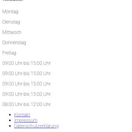
Montag
Dienstag
Mittwoch
Donnerstag
Freitag
09:00 Uhr bis 15:00 Uhr
09:00 Uhr bis 15:00 Uhr
09:00 Uhr bis 15:00 Uhr
09:00 Uhr bis 15:00 Uhr
08:00 Uhr bis 12:00 Uhr
Kontakt
Impressum
Datenschutzerklärung