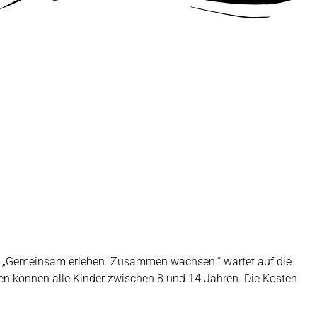
to „Gemeinsam erleben. Zusammen wachsen.“ wartet auf die
n können alle Kinder zwischen 8 und 14 Jahren. Die Kosten