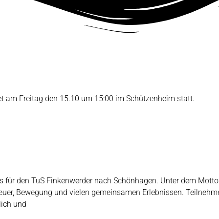
t am Freitag den 15.10 um 15:00 im Schützenheim statt.
t es für den TuS Finkenwerder nach Schönhagen. Unter dem Mot
teuer, Bewegung und vielen gemeinsamen Erlebnissen. Teilnehme
ich und