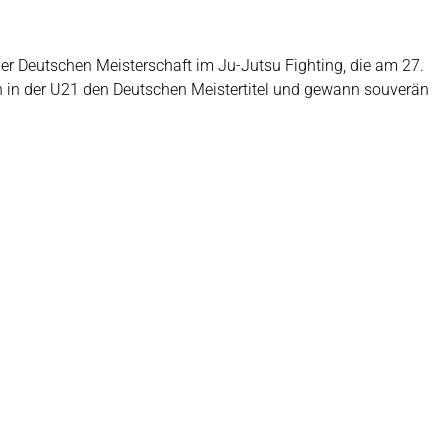
er Deutschen Meisterschaft im Ju-Jutsu Fighting, die am 27.
ch in der U21 den Deutschen Meistertitel und gewann souverän