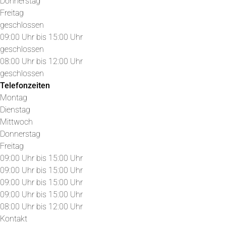
Donnerstag
Freitag
geschlossen
09:00 Uhr bis 15:00 Uhr
geschlossen
08:00 Uhr bis 12:00 Uhr
geschlossen
Telefonzeiten
Montag
Dienstag
Mittwoch
Donnerstag
Freitag
09:00 Uhr bis 15:00 Uhr
09:00 Uhr bis 15:00 Uhr
09:00 Uhr bis 15:00 Uhr
09:00 Uhr bis 15:00 Uhr
08:00 Uhr bis 12:00 Uhr
Kontakt