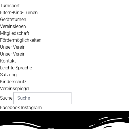
Turnsport
Eltern-Kind-Turnen
Geräteturnen
Vereinsleben
Mitgliedschaft
Fördermöglichkeiten
Unser Verein
Unser Verein
Kontakt
Leichte Sprache
Satzung
Kinderschutz
Vereinsspiegel
Suche
Facebook
Instagram