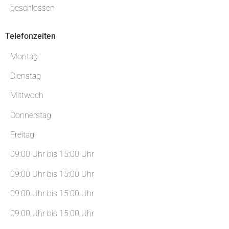
geschlossen
Telefonzeiten
Montag
Dienstag
Mittwoch
Donnerstag
Freitag
09:00 Uhr bis 15:00 Uhr
09:00 Uhr bis 15:00 Uhr
09:00 Uhr bis 15:00 Uhr
09:00 Uhr bis 15:00 Uhr