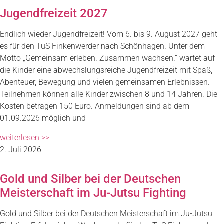
Jugendfreizeit 2027
Endlich wieder Jugendfreizeit! Vom 6. bis 9. August 2027 geht
es für den TuS Finkenwerder nach Schönhagen. Unter dem
Motto „Gemeinsam erleben. Zusammen wachsen.“ wartet auf
die Kinder eine abwechslungsreiche Jugendfreizeit mit Spaß,
Abenteuer, Bewegung und vielen gemeinsamen Erlebnissen.
Teilnehmen können alle Kinder zwischen 8 und 14 Jahren. Die
Kosten betragen 150 Euro. Anmeldungen sind ab dem
01.09.2026 möglich und
weiterlesen >>
2. Juli 2026
Gold und Silber bei der Deutschen
Meisterschaft im Ju-Jutsu Fighting
Gold und Silber bei der Deutschen Meisterschaft im Ju-Jutsu