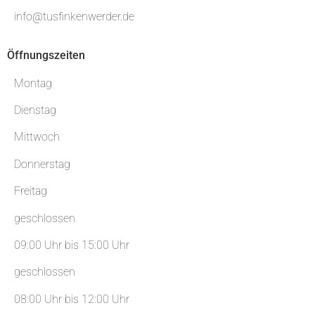
info@tusfinkenwerder.de
Öffnungszeiten
Montag
Dienstag
Mittwoch
Donnerstag
Freitag
geschlossen
09:00 Uhr bis 15:00 Uhr
geschlossen
08:00 Uhr bis 12:00 Uhr