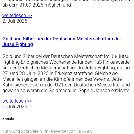
ab dem 01.09.2026 möglich und
weiterlesen >>
2. Juli 2026
Gold und Silber bei der Deutschen Meisterschaft im Ju-
Jutsu Fighting
Gold und Silber bei der Deutschen Meisterschaft im Ju-Jutsu
Fighting Erfolgreiches Wochenende für den TuS Finkenwerder
bei der Deutschen Meisterschaft im Ju-Jutsu Fighting, die am
27. und 28. Juni 2026 in Erkelenz stattfand: Gleich zwei
Medaillen gingen an die Kämpferinnen des Vereins. Jette
Kuhn sicherte sich in der U21 den Deutschen Meistertitel und
gewann souverän die Goldmedaille. Sophie Janson erreichte
weiterlesen >>
1. Juli 2026
Kontakt
Turn- und Sportverein Finkenwerder von 1893 e.V.