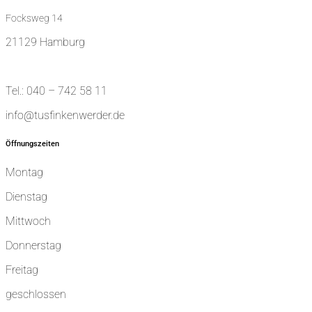
Focksweg 14
21129 Hamburg
Tel.: 040 – 742 58 11
info@tusfinkenwerder.de
Öffnungszeiten
Montag
Dienstag
Mittwoch
Donnerstag
Freitag
geschlossen