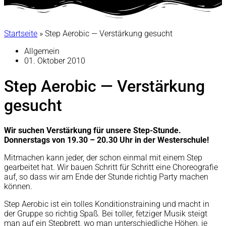
Startseite
»
Step Aerobic — Verstärkung gesucht
Allgemein
01. Oktober 2010
Step Aerobic — Verstärkung
gesucht
Wir suchen Verstärkung für unsere Step-Stunde.
Donnerstags von 19.30 – 20.30 Uhr in der Westerschule!
Mitmachen kann jeder, der schon einmal mit einem Step
gearbeitet hat. Wir bauen Schritt für Schritt eine Choreografie
auf, so dass wir am Ende der Stunde richtig Party machen
können.
Step Aerobic ist ein tolles Konditionstraining und macht in
der Gruppe so richtig Spaß. Bei toller, fetziger Musik steigt
man auf ein Stepbrett, wo man unterschiedliche Höhen, je