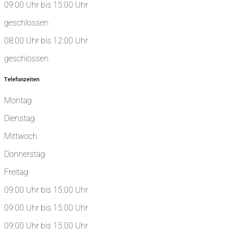
09:00 Uhr bis 15:00 Uhr
geschlossen
08:00 Uhr bis 12:00 Uhr
geschlossen
Telefonzeiten
Montag
Dienstag
Mittwoch
Donnerstag
Freitag
09:00 Uhr bis 15:00 Uhr
09:00 Uhr bis 15:00 Uhr
09:00 Uhr bis 15:00 Uhr