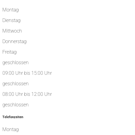
Montag
Dienstag
Mittwoch
Donnerstag
Freitag
geschlossen
09:00 Uhr bis 15:00 Uhr
geschlossen
08:00 Uhr bis 12:00 Uhr
geschlossen
Telefonzeiten
Montag