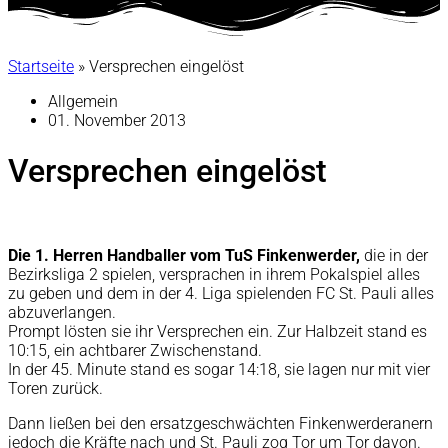
Startseite
»
Versprechen eingelöst
Allgemein
01. November 2013
Versprechen eingelöst
Die 1. Herren Handballer vom TuS Finkenwerder,
die in der
Bezirksliga 2 spielen, versprachen in ihrem Pokalspiel alles
zu geben und dem in der 4. Liga spielenden FC St. Pauli alles
abzuverlangen.
Prompt lösten sie ihr Versprechen ein. Zur Halbzeit stand es
10:15, ein achtbarer Zwischenstand.
In der 45. Minute stand es sogar 14:18, sie lagen nur mit vier
Toren zurück.
Dann ließen bei den ersatzgeschwächten Finkenwerderanern
jedoch die Kräfte nach und St. Pauli zog Tor um Tor davon.