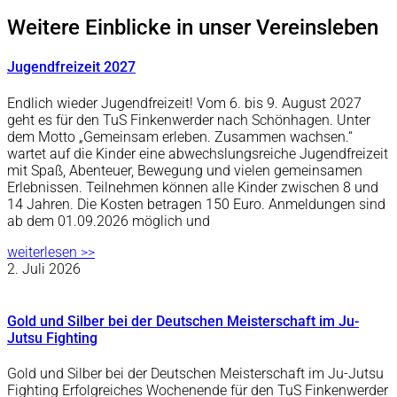
Weitere Einblicke in unser Vereinsleben
Jugendfreizeit 2027
Endlich wieder Jugendfreizeit! Vom 6. bis 9. August 2027
geht es für den TuS Finkenwerder nach Schönhagen. Unter
dem Motto „Gemeinsam erleben. Zusammen wachsen.“
wartet auf die Kinder eine abwechslungsreiche Jugendfreizeit
mit Spaß, Abenteuer, Bewegung und vielen gemeinsamen
Erlebnissen. Teilnehmen können alle Kinder zwischen 8 und
14 Jahren. Die Kosten betragen 150 Euro. Anmeldungen sind
ab dem 01.09.2026 möglich und
weiterlesen >>
2. Juli 2026
Gold und Silber bei der Deutschen Meisterschaft im Ju-
Jutsu Fighting
Gold und Silber bei der Deutschen Meisterschaft im Ju-Jutsu
Fighting Erfolgreiches Wochenende für den TuS Finkenwerder