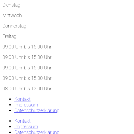
Dienstag
Mittwoch
Donnerstag
Freitag
09:00 Uhr bis 15:00 Uhr
09:00 Uhr bis 15:00 Uhr
09:00 Uhr bis 15:00 Uhr
09:00 Uhr bis 15:00 Uhr
08:00 Uhr bis 12:00 Uhr
Kontakt
Impressum
Datenschutzerklärung
Kontakt
Impressum
Datenschutzerklärung