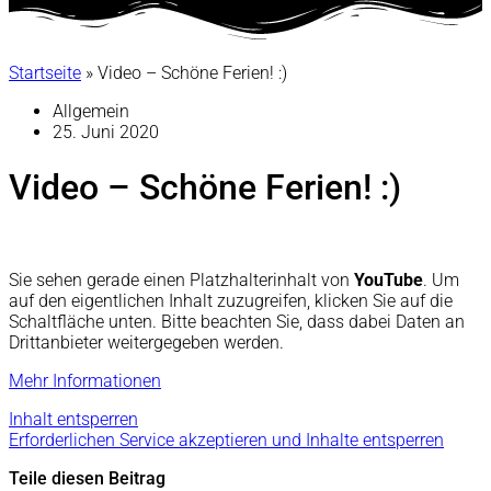
Startseite
»
Video – Schöne Ferien! :)
Allgemein
25. Juni 2020
Video – Schöne Ferien! :)
Sie sehen gerade einen Platzhalterinhalt von
YouTube
. Um
auf den eigentlichen Inhalt zuzugreifen, klicken Sie auf die
Schaltfläche unten. Bitte beachten Sie, dass dabei Daten an
Drittanbieter weitergegeben werden.
Mehr Informationen
Inhalt entsperren
Erforderlichen Service akzeptieren und Inhalte entsperren
Teile diesen Beitrag