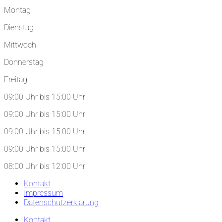
Montag
Dienstag
Mittwoch
Donnerstag
Freitag
09:00 Uhr bis 15:00 Uhr
09:00 Uhr bis 15:00 Uhr
09:00 Uhr bis 15:00 Uhr
09:00 Uhr bis 15:00 Uhr
08:00 Uhr bis 12:00 Uhr
Kontakt
Impressum
Datenschutzerklärung
Kontakt