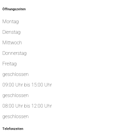
Öffnungszeiten
Montag
Dienstag
Mittwoch
Donnerstag
Freitag
geschlossen
09:00 Uhr bis 15:00 Uhr
geschlossen
08:00 Uhr bis 12:00 Uhr
geschlossen
Telefonzeiten