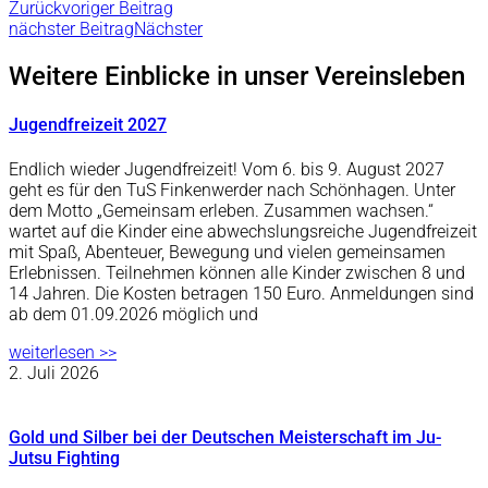
Zurück
voriger Beitrag
nächster Beitrag
Nächster
Weitere Einblicke in unser Vereinsleben
Jugendfreizeit 2027
Endlich wieder Jugendfreizeit! Vom 6. bis 9. August 2027
geht es für den TuS Finkenwerder nach Schönhagen. Unter
dem Motto „Gemeinsam erleben. Zusammen wachsen.“
wartet auf die Kinder eine abwechslungsreiche Jugendfreizeit
mit Spaß, Abenteuer, Bewegung und vielen gemeinsamen
Erlebnissen. Teilnehmen können alle Kinder zwischen 8 und
14 Jahren. Die Kosten betragen 150 Euro. Anmeldungen sind
ab dem 01.09.2026 möglich und
weiterlesen >>
2. Juli 2026
Gold und Silber bei der Deutschen Meisterschaft im Ju-
Jutsu Fighting