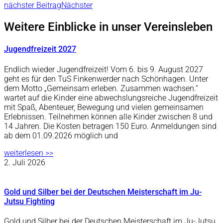
nächster Beitrag
Nächster
Weitere Einblicke in unser Vereinsleben
Jugendfreizeit 2027
Endlich wieder Jugendfreizeit! Vom 6. bis 9. August 2027
geht es für den TuS Finkenwerder nach Schönhagen. Unter
dem Motto „Gemeinsam erleben. Zusammen wachsen.“
wartet auf die Kinder eine abwechslungsreiche Jugendfreizeit
mit Spaß, Abenteuer, Bewegung und vielen gemeinsamen
Erlebnissen. Teilnehmen können alle Kinder zwischen 8 und
14 Jahren. Die Kosten betragen 150 Euro. Anmeldungen sind
ab dem 01.09.2026 möglich und
weiterlesen >>
2. Juli 2026
Gold und Silber bei der Deutschen Meisterschaft im Ju-
Jutsu Fighting
Gold und Silber bei der Deutschen Meisterschaft im Ju-Jutsu