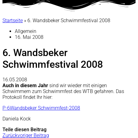
Startseite
»
6. Wandsbeker Schwimmfestival 2008
Allgemein
16. Mai 2008
6. Wandsbeker
Schwimmfestival 2008
16.05.2008
Auch in diesem Jahr
sind wir wieder mit einigen
Schwimmern zum Schwimmfest des WTB gefahren. Das
Protokoll findet Ihr hier:
P-6Wandsbeker Schwimmfest-2008
Daniela Kock
Teile diesen Beitrag
Zurück
voriger Beitrag