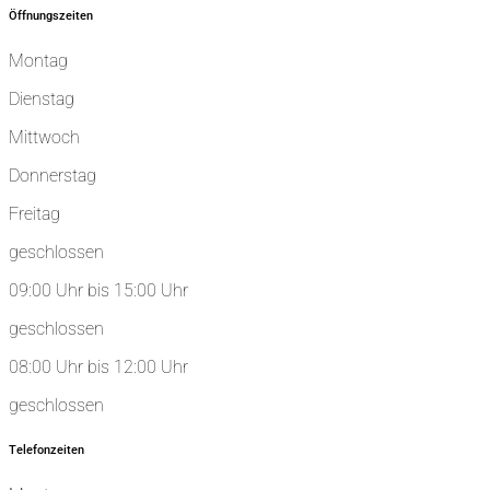
Öffnungszeiten
Montag
Dienstag
Mittwoch
Donnerstag
Freitag
geschlossen
09:00 Uhr bis 15:00 Uhr
geschlossen
08:00 Uhr bis 12:00 Uhr
geschlossen
Telefonzeiten