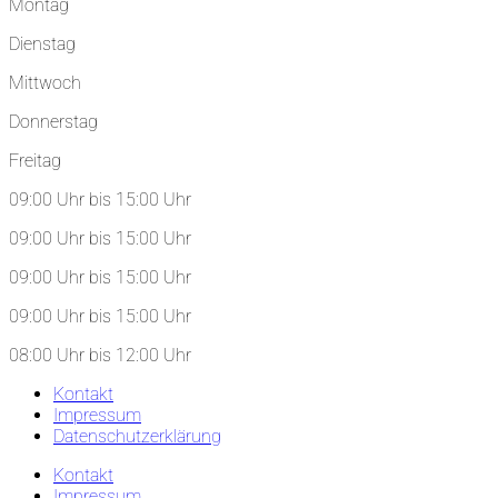
Montag
Dienstag
Mittwoch
Donnerstag
Freitag
09:00 Uhr bis 15:00 Uhr
09:00 Uhr bis 15:00 Uhr
09:00 Uhr bis 15:00 Uhr
09:00 Uhr bis 15:00 Uhr
08:00 Uhr bis 12:00 Uhr
Kontakt
Impressum
Datenschutzerklärung
Kontakt
Impressum