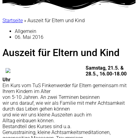
Startseite
»
Auszeit für Eltern und Kind
Allgemein
06. Mai 2016
Auszeit für Eltern und Kind
Samstag, 21.5. &
28.5., 16.00-18.00
Uhr
Ein Kurs vom TuS Finkenwerder für Eltern gemeinsam mit
Ihrem Kindern im Alter
von 5-10 Jahren. An zwei Terminen besinnen
wir uns darauf, wie wir als Familie mit mehr Achtsamkeit
durch das Leben gehen können
und wie wir uns kleine Auszeiten auch im
Alltag einbauen können.
Bestandteil des Kurses sind u.a.
Genusstraining, kleine Achtsamkeitsmeditationen,