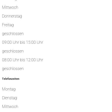
Mittwoch
Donnerstag
Freitag
geschlossen
09:00 Uhr bis 15:00 Uhr
geschlossen
08:00 Uhr bis 12:00 Uhr
geschlossen
Telefonzeiten
Montag
Dienstag
Mittwoch