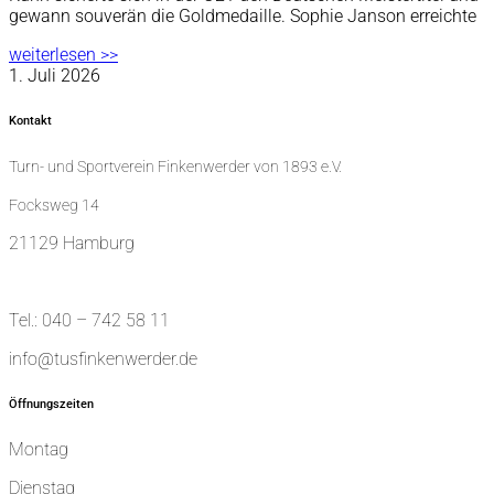
gewann souverän die Goldmedaille. Sophie Janson erreichte
weiterlesen >>
1. Juli 2026
Kontakt
Turn- und Sportverein Finkenwerder von 1893 e.V.
Focksweg 14
21129 Hamburg
Tel.: 040 – 742 58 11
info@tusfinkenwerder.de
Öffnungszeiten
Montag
Dienstag