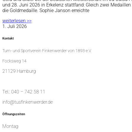
und 28. Juni 2026 in Erkelenz stattfand: Gleich zwei Medaille
die Goldmedaille. Sophie Janson erreichte
weiterlesen >>
1. Juli 2026
Kontakt
Turn- und Sportverein Finkenwerder von 1893 e.V.
Focksweg 14
21129 Hamburg
Tel.: 040 – 742 58 11
info@tusfinkenwerder.de
Öffnungszeiten
Montag