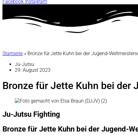
Facebook
Instagram
Startseite
»
Bronze für Jette Kuhn bei der Jugend-Weltmeisters
Ju-Jutsu
29. August 2023
Bronze für Jette Kuhn bei der
Ju-Jutsu Fighting
Bronze für Jette Kuhn bei der Jugend-We