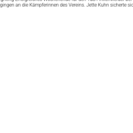
n gingen an die Kämpferinnen des Vereins. Jette Kuhn sicherte 