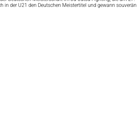
sich in der U21 den Deutschen Meistertitel und gewann souverän