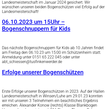
Landesmeisterschaft im Januar 2024 gesichert. Wir
wünschen unseren beiden Bogenschützen viel Erfolg auf der
Landesmeisterschaft!
06.10.2023 um 15Uhr –
Bogenschnuppern für Kids
Das nächste Bogenschnuppern für Kids ab 10 Jahren findet
am Freitag den 06.10.23 um 15:00 im Schützenheim statt.
Anmeldung unter 0151 65 222 045 oder unter
abt_schiessen@tusfinkenwerder.de
Erfolge unserer Bogenschützen
Erste Erfolge unserer Bogenschützen in 2023. Auf der Hallen
Landesmeisterschaft in Winsen/Luhe am 29.01.23 konnten
wir mit unseren 3 Teilnehmern ein beachtliches Ergebnis
erreichen. Alexander Konow (rechts) Klasse Blankbogen