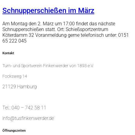
Schnupperschießen im März
Am Montag den 2. März um 17:00 findet das nächste
Schnupperschießen statt. Ort: Schießsportzentrum
Köterdamm 32 Voranmeldung gerne telefonisch unter: 0151
65 222 045
Kontakt
Turn- und Sportverein Finkenwerder von 1893 e.V.
Focksweg 14
21129 Hamburg
Tel.: 040 – 742 58 11
info@tusfinkenwerder.de
Öffnungszeiten