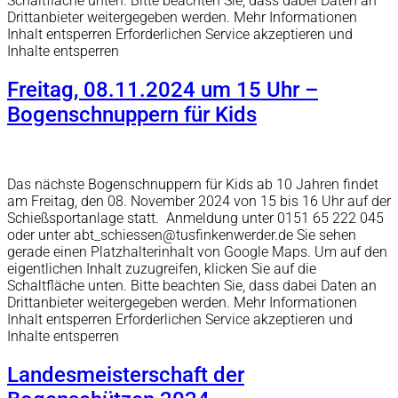
Schaltfläche unten. Bitte beachten Sie, dass dabei Daten an
Drittanbieter weitergegeben werden. Mehr Informationen
Inhalt entsperren Erforderlichen Service akzeptieren und
Inhalte entsperren
Freitag, 08.11.2024 um 15 Uhr –
Bogenschnuppern für Kids
Das nächste Bogenschnuppern für Kids ab 10 Jahren findet
am Freitag, den 08. November 2024 von 15 bis 16 Uhr auf der
Schießsportanlage statt. Anmeldung unter 0151 65 222 045
oder unter abt_schiessen@tusfinkenwerder.de Sie sehen
gerade einen Platzhalterinhalt von Google Maps. Um auf den
eigentlichen Inhalt zuzugreifen, klicken Sie auf die
Schaltfläche unten. Bitte beachten Sie, dass dabei Daten an
Drittanbieter weitergegeben werden. Mehr Informationen
Inhalt entsperren Erforderlichen Service akzeptieren und
Inhalte entsperren
Landesmeisterschaft der