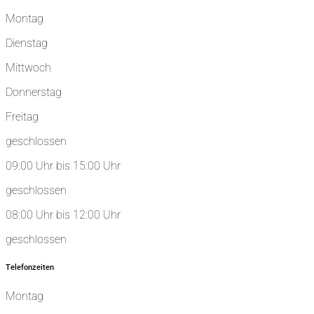
Montag
Dienstag
Mittwoch
Donnerstag
Freitag
geschlossen
09:00 Uhr bis 15:00 Uhr
geschlossen
08:00 Uhr bis 12:00 Uhr
geschlossen
Telefonzeiten
Montag