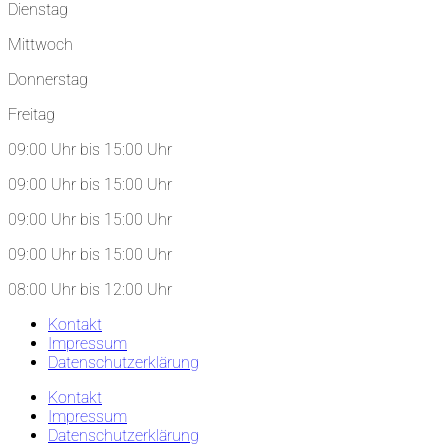
Dienstag
Mittwoch
Donnerstag
Freitag
09:00 Uhr bis 15:00 Uhr
09:00 Uhr bis 15:00 Uhr
09:00 Uhr bis 15:00 Uhr
09:00 Uhr bis 15:00 Uhr
08:00 Uhr bis 12:00 Uhr
Kontakt
Impressum
Datenschutzerklärung
Kontakt
Impressum
Datenschutzerklärung