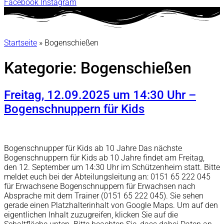
Facebook
Instagram
Startseite
»
Bogenschießen
Kategorie:
Bogenschießen
Freitag, 12.09.2025 um 14:30 Uhr –
Bogenschnuppern für Kids
Bogenschnupper für Kids ab 10 Jahre Das nächste
Bogenschnuppern für Kids ab 10 Jahre findet am Freitag,
den 12. September um 14:30 Uhr im Schützenheim statt. Bitte
meldet euch bei der Abteilungsleitung an: 0151 65 222 045
für Erwachsene Bogenschnuppern für Erwachsen nach
Absprache mit dem Trainer (0151 65 222 045). Sie sehen
gerade einen Platzhalterinhalt von Google Maps. Um auf den
eigentlichen Inhalt zuzugreifen, klicken Sie auf die