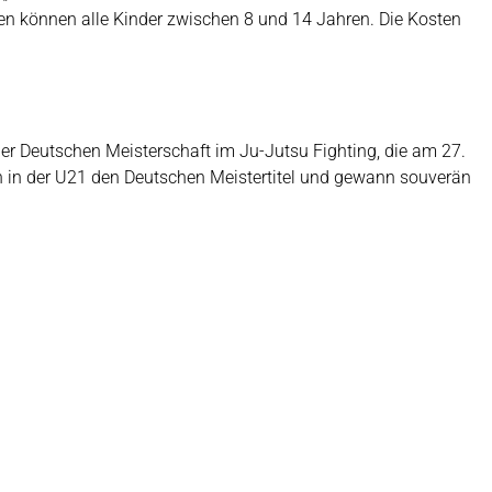
n können alle Kinder zwischen 8 und 14 Jahren. Die Kosten
er Deutschen Meisterschaft im Ju-Jutsu Fighting, die am 27.
ch in der U21 den Deutschen Meistertitel und gewann souverän