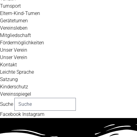
Turnsport
Eltern-Kind-Turnen
Geräteturnen
Vereinsleben
Mitgliedschaft
Fördermöglichkeiten
Unser Verein
Unser Verein
Kontakt
Leichte Sprache
Satzung
Kinderschutz
Vereinsspiegel
Suche
Facebook
Instagram