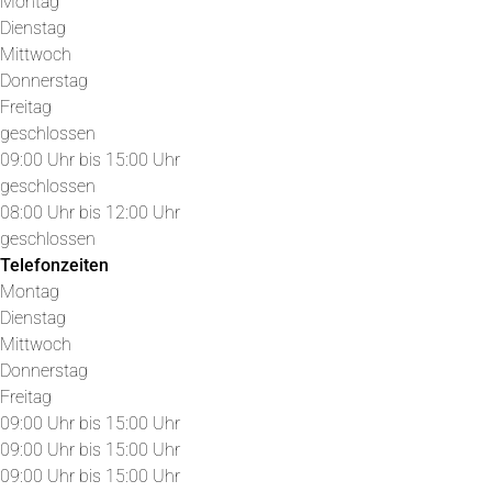
Montag
Dienstag
Mittwoch
Donnerstag
Freitag
geschlossen
09:00 Uhr bis 15:00 Uhr
geschlossen
08:00 Uhr bis 12:00 Uhr
geschlossen
Telefonzeiten
Montag
Dienstag
Mittwoch
Donnerstag
Freitag
09:00 Uhr bis 15:00 Uhr
09:00 Uhr bis 15:00 Uhr
09:00 Uhr bis 15:00 Uhr