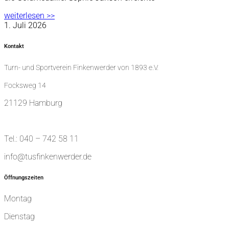
weiterlesen >>
1. Juli 2026
Kontakt
Turn- und Sportverein Finkenwerder von 1893 e.V.
Focksweg 14
21129 Hamburg
Tel.: 040 – 742 58 11
info@tusfinkenwerder.de
Öffnungszeiten
Montag
Dienstag