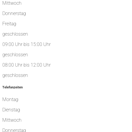
Mittwoch
Donnerstag
Freitag
geschlossen
09:00 Uhr bis 15:00 Uhr
geschlossen
08:00 Uhr bis 12:00 Uhr
geschlossen
Telefonzeiten
Montag
Dienstag
Mittwoch
Donnerstag